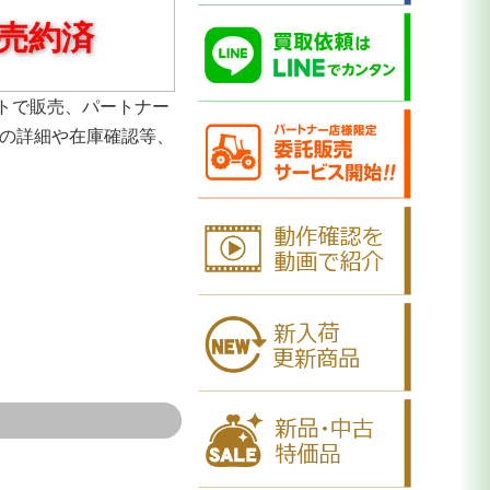
売約済
トで販売、パートナー
品の詳細や在庫確認等、