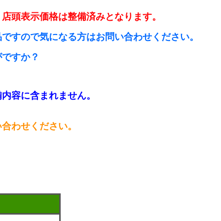
。店頭表示価格は整備済みとなります。
品ですので気になる方はお問い合わせください。
がですか？
備内容に含まれません。
い合わせください。