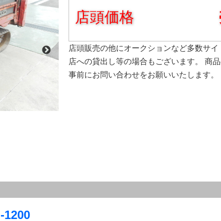
店頭価格
店頭販売の他にオークションなど多数サイ
店への貸出し等の場合もございます。 商
事前にお問い合わせをお願いいたします。
200