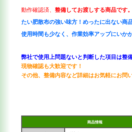
動作確認済、
整備してお渡しする商品です
たい肥散布の強い味方！めったに出ない商
使用時間も少なく、作業効率アップにいか
弊社で使用上問題ないと判断した項目は整
現物確認も大歓迎です！
その他、整備内容など詳細はお気軽にお問
商品情報