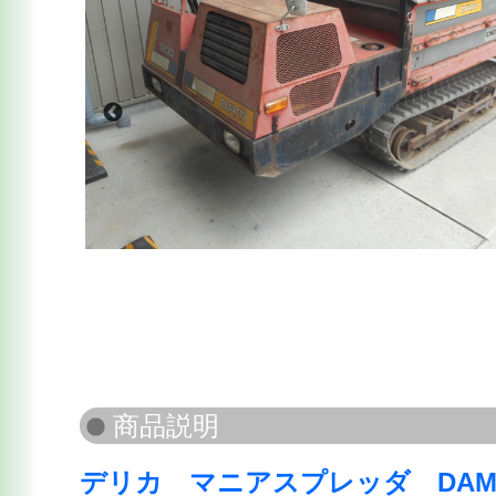
デリカ マニアスプレッダ DAM-1