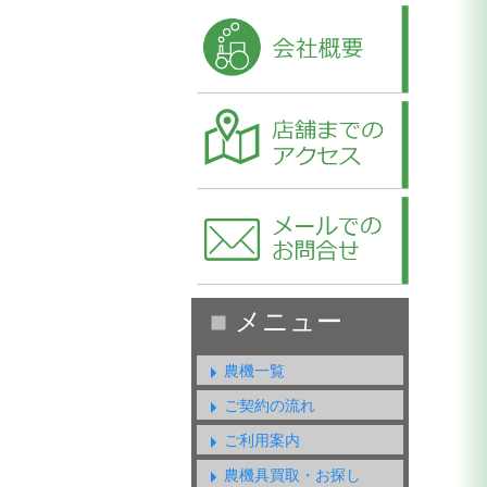
農機一覧
ご契約の流れ
ご利用案内
農機具買取・お探し