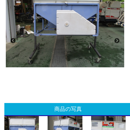
商品の写真