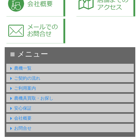
農機一覧
ご契約の流れ
ご利用案内
農機具買取・お探し
安心保証
会社概要
お問合せ