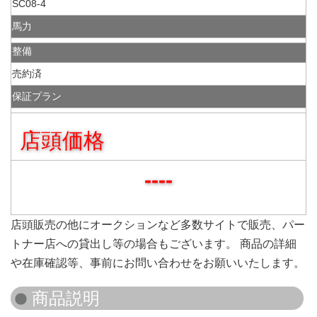
SC08-4
馬力
整備
売約済
保証プラン
店頭価格
----
店頭販売の他にオークションなど多数サイトで販売、パー
トナー店への貸出し等の場合もございます。 商品の詳細
や在庫確認等、事前にお問い合わせをお願いいたします。