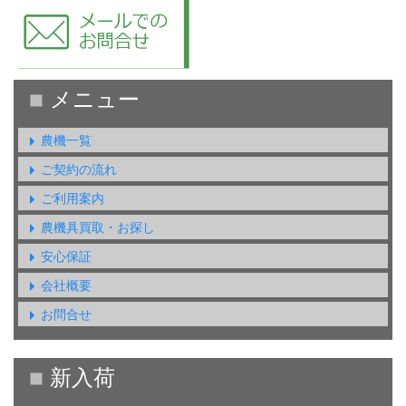
農機一覧
ご契約の流れ
ご利用案内
農機具買取・お探し
安心保証
会社概要
お問合せ