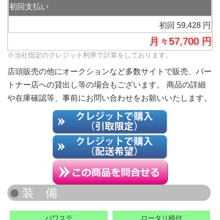
初回支払い
初回 59,428 円
月々57,700 円
※当社指定のクレジット利率で計算をしております。
店頭販売の他にオークションなど多数サイトで販売、パー
トナー店への貸出し等の場合もございます。 商品の詳細
や在庫確認等、事前にお問い合わせをお願いいたします。
パワステ
ロータリ植付