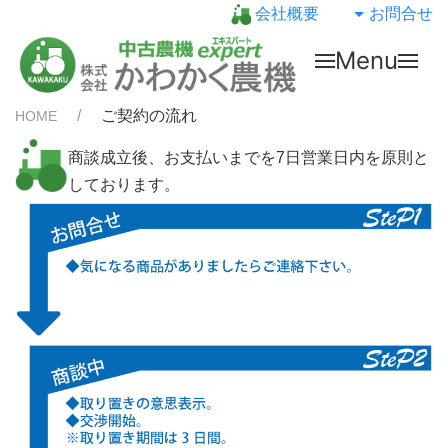
会社概要
お問合せ
Menu
ご契約の流れ
HOME
商談成立後、お支払いまでを7日営業日内を原則と
しております。