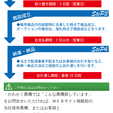
ご不明な点はお問合せください
・かわかく農機では「こんな農機探しています」
Call me
をお問合せいただければ、ＷＥＢサイト掲載前の
当社保有農機、またはお客様と