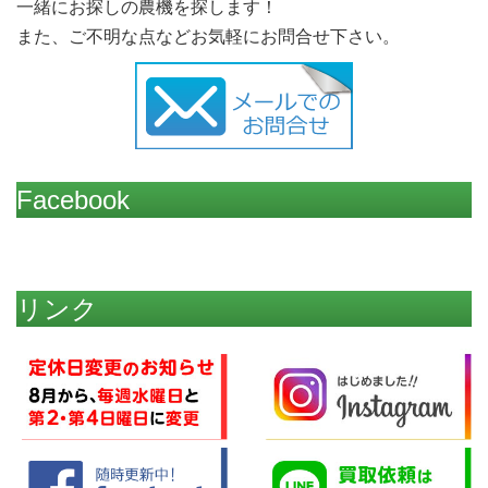
一緒にお探しの農機を探します！
また、ご不明な点などお気軽にお問合せ下さい。
Facebook
リンク