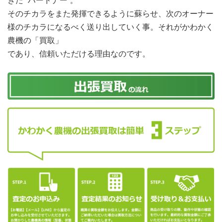
きた“ パートナー”。
そのチカラをまた発揮できるように蘇らせ、次のオーナー
様のチカラになるべく送り出していく事。それがかわかく
農機の「買取」
であり、信頼いただける理由なのです。