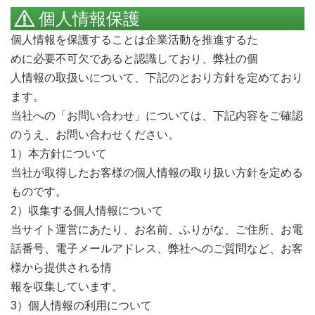
個人情報保護
個人情報を保護することは企業活動を推進するた
Call me
めに必要不可欠であると認識しており、弊社の個
人情報の取扱いについて、下記のとおり方針を定めており
ます。
当社への「お問い合わせ」については、下記内容をご確認
のうえ、お問い合わせください。
1）本方針について
当社が取得したお客様の個人情報の取り扱い方針を定める
ものです。
2）収集する個人情報について
当サイト運営にあたり、お名前、ふりがな、ご住所、お電
話番号、電子メールアドレス、弊社へのご質問など、お客
様から提供される情
報を収集しています。
3）個人情報の利用について