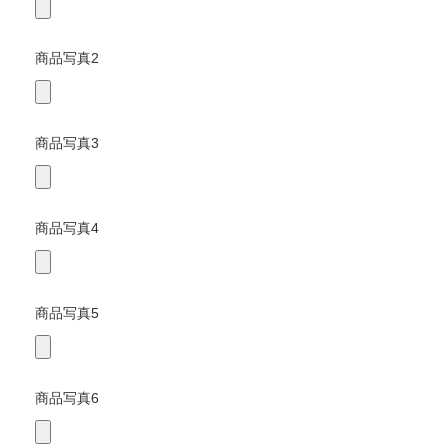
商品写真2
商品写真3
商品写真4
商品写真5
商品写真6