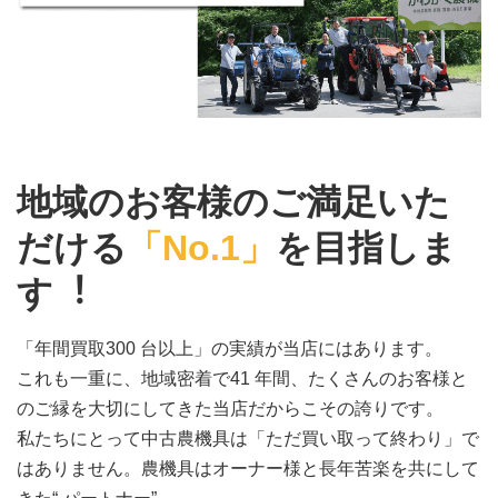
地域のお客様のご満足いた
だける
「No.1」
を目指しま
す︕
「年間買取300 台以上」の実績が当店にはあります。
これも一重に、地域密着で41 年間、たくさんのお客様と
のご縁を大切にしてきた当店だからこその誇りです。
私たちにとって中古農機具は「ただ買い取って終わり」で
はありません。農機具はオーナー様と長年苦楽を共にして