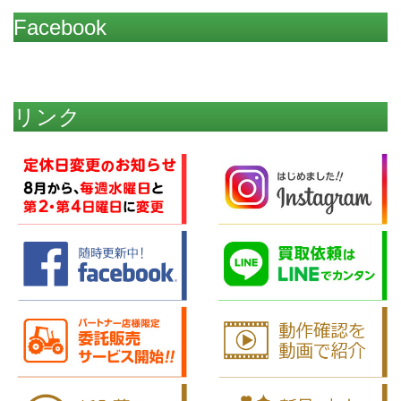
Facebook
リンク