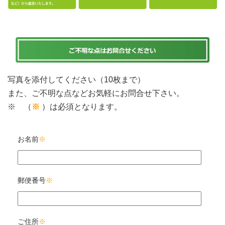
写真を添付してください（10枚まで）
また、ご不明な点などお気軽にお問合せ下さい。
※ （
※
）は必須となります。
お名前
※
郵便番号
※
ご住所
※