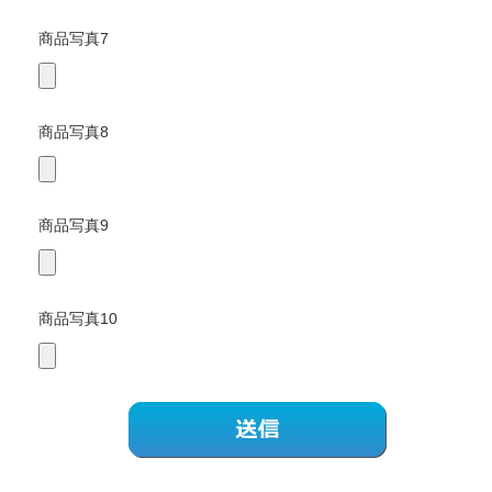
商品写真7
商品写真8
商品写真9
商品写真10