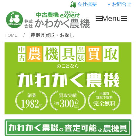
会社概要
お問合せ
Menu
農機具買取・お探し
HOME