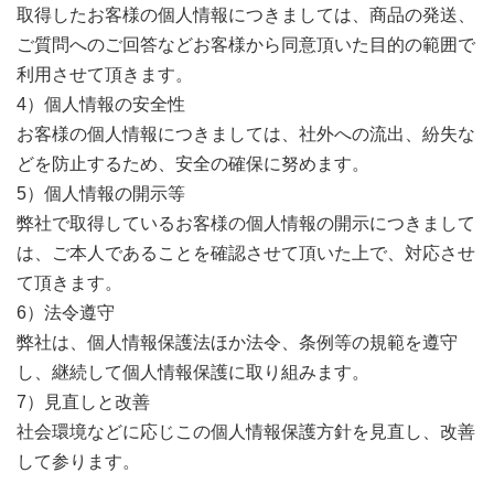
取得したお客様の個人情報につきましては、商品の発送、
ご質問へのご回答などお客様から同意頂いた目的の範囲で
利用させて頂きます。
4）個人情報の安全性
お客様の個人情報につきましては、社外への流出、紛失な
どを防止するため、安全の確保に努めます。
5）個人情報の開示等
弊社で取得しているお客様の個人情報の開示につきまして
は、ご本人であることを確認させて頂いた上で、対応させ
て頂きます。
6）法令遵守
弊社は、個人情報保護法ほか法令、条例等の規範を遵守
し、継続して個人情報保護に取り組みます。
7）見直しと改善
社会環境などに応じこの個人情報保護方針を見直し、改善
して参ります。