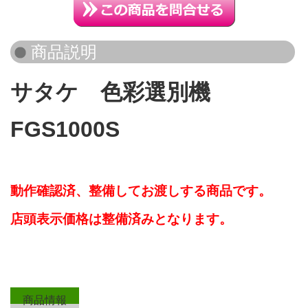
サタケ 色彩選別機
FGS1000S
動作確認済、整備してお渡しする商品です。
店頭表示価格は整備済みとなります。
商品情報