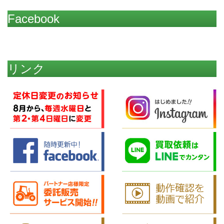
Facebook
リンク