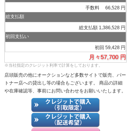
手数料 66,528 円
総支払額
総支払額 1,386,528 円
初回支払い
初回 59,428 円
月々57,700 円
※当社指定のクレジット利率で計算をしております。
店頭販売の他にオークションなど多数サイトで販売、パー
トナー店への貸出し等の場合もございます。 商品の詳細
や在庫確認等、事前にお問い合わせをお願いいたします。