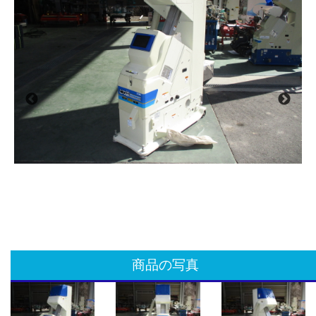
商品の写真