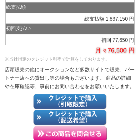
総支払額
総支払額 1,837,150 円
初回支払い
初回 77,650 円
月々76,500 円
※当社指定のクレジット利率で計算をしております。
店頭販売の他にオークションなど多数サイトで販売、パー
トナー店への貸出し等の場合もございます。 商品の詳細
や在庫確認等、事前にお問い合わせをお願いいたします。