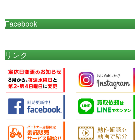
Facebook
リンク