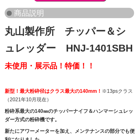
丸山製作所 チッパー＆シ
ュレッダー HNJ-1401SBH
未使用・展示品！特価！！
新型！最大粉砕径はクラス最大の140mm！
※13psクラス
（2021年10月現在）
粉砕系最大の140㎜のチッパーナイフ＆ハンマーシュレッ
ダー方式の粉砕機です。
新たにアワーメーターを加え、メンテナンスの部分でも便
利になりました。