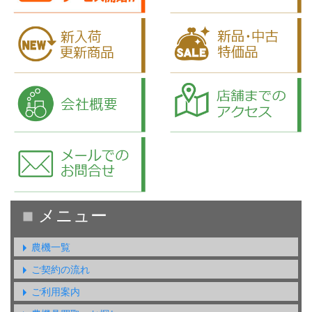
農機一覧
ご契約の流れ
ご利用案内