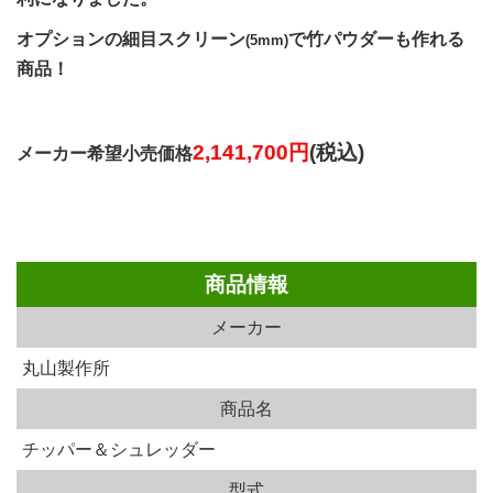
オプションの細目スクリーン
で竹パウダーも作れる
(5mm)
商品！
2,141,700円
(税込)
メーカー希望小売価格
商品情報
メーカー
丸山製作所
商品名
チッパー＆シュレッダー
型式