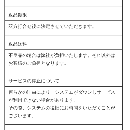
返品期限
双方打合せ後に決定させていただきます。
返品送料
不良品の場合は弊社が負担いたします。それ以外は
お客様のご負担となります。
サービスの停止について
何らかの理由により、システムがダウンしサービス
が利用できない場合があります。
その際、システムの復旧にお時間をいただくことが
ございます。