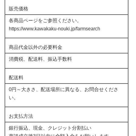
販売価格
各商品ページをご参照ください。
https://www.kawakaku-nouki.jp/farmsearch
商品代金以外の必要料金
消費税、配送料、振込手数料
配送料
0円～大きさ、配送場所に異なる、お問合せくださ
い。
お支払方法
銀行振込、現金、クレジット分割払い