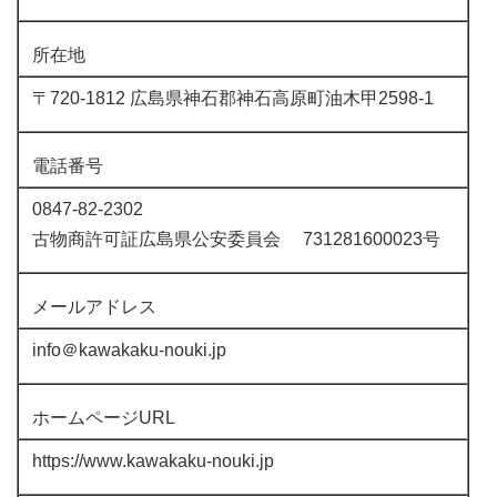
所在地
〒720-1812 広島県神石郡神石高原町油木甲2598-1
電話番号
0847-82-2302
古物商許可証広島県公安委員会 731281600023号
メールアドレス
info＠kawakaku-nouki.jp
ホームページURL
https://www.kawakaku-nouki.jp