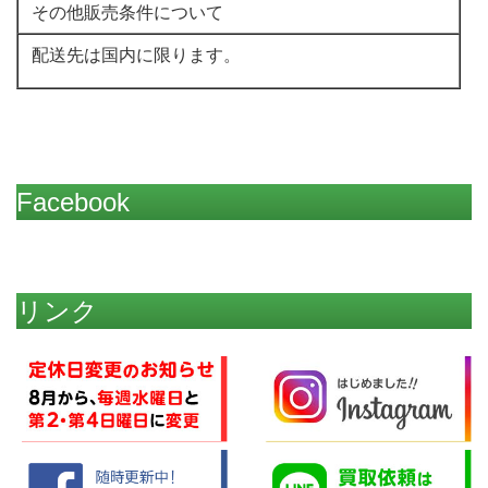
その他販売条件について
配送先は国内に限ります。
Facebook
リンク