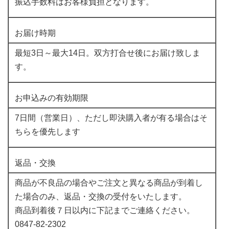
振込手数料はお客様負担となります。
お届け時期
最短3日～最大14日。双方打合せ後にお届け致しま
す。
お申込みの有効期限
7日間（営業日）、ただし即決購入者が有る場合はそ
ちらを優先します
返品・交換
商品が不良品の場合やご注文と異なる商品が到着し
た場合のみ、返品・交換の受付をいたします。
商品到着後７日以内に下記までご連絡ください。
0847-82-2302