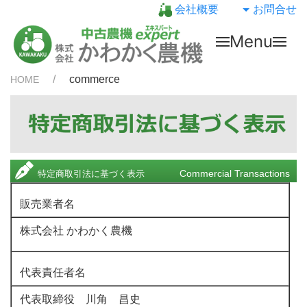
会社概要
お問合せ
Menu
commerce
HOME
Commercial Transactions
特定商取引法に基づく表示
販売業者名
株式会社 かわかく農機
代表責任者名
代表取締役 川角 昌史