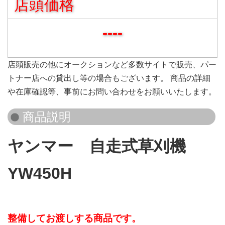
店頭価格
----
店頭販売の他にオークションなど多数サイトで販売、パー
トナー店への貸出し等の場合もございます。 商品の詳細
や在庫確認等、事前にお問い合わせをお願いいたします。
ヤンマー 自走式草刈機
YW450H
整備してお渡しする商品です。