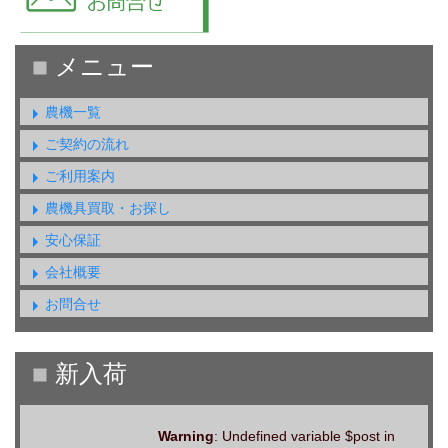
農機一覧
ご契約の流れ
ご利用案内
農機具買取・お探し
安心保証
会社概要
お問合せ
Warning
: Undefined variable $post in