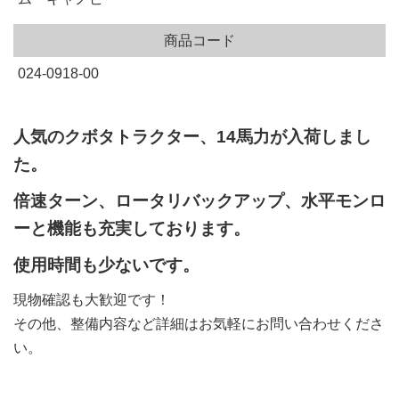
商品コード
024-0918-00
人気のクボタトラクター、14馬力が入荷しまし
た。
倍速ターン、ロータリバックアップ、水平モンロ
ーと機能も充実しております。
使用時間も少ないです。
現物確認も大歓迎です！
その他、整備内容など詳細はお気軽にお問い合わせくださ
い。