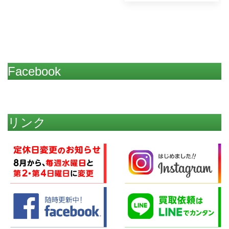
Facebook
リンク