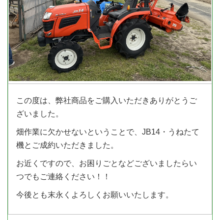
この度は、弊社商品をご購入いただきありがとうご
ざいました。
畑作業に欠かせないということで、JB14・うねたて
機とご成約いただきました。
お近くですので、お困りごとなどございましたらい
つでもご連絡ください！！
今後とも末永くよろしくお願いいたします。