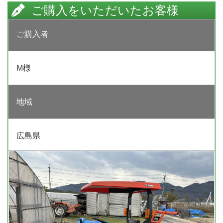
ご購入をいただいたお客様
ご購入者
M様
地域
広島県