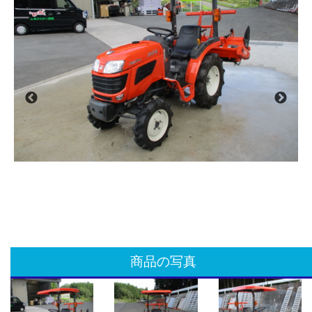
商品の写真