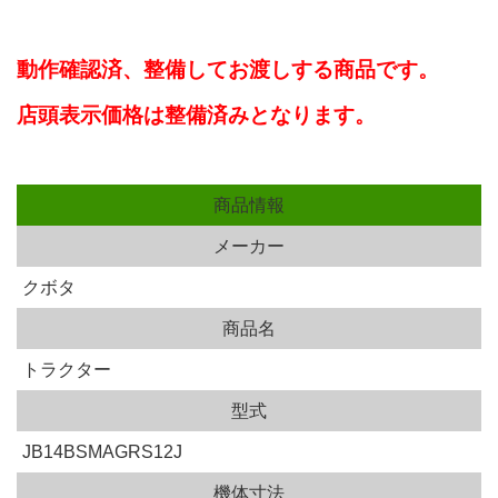
動作確認済、
整備してお渡しする商品です。
店頭表示価格は整備済みとなります。
商品情報
メーカー
クボタ
商品名
トラクター
型式
JB14BSMAGRS12J
機体寸法