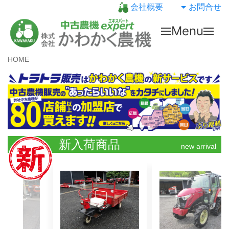
会社概要
お問合せ
Menu
HOME
新入荷商品
new arrival