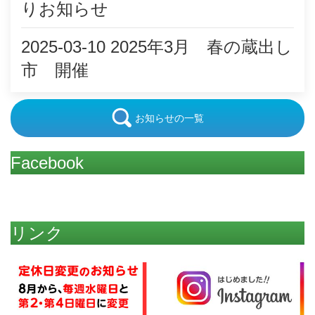
りお知らせ
2025-03-10
2025年3月 春の蔵出し
市 開催
お知らせの一覧
Facebook
リンク