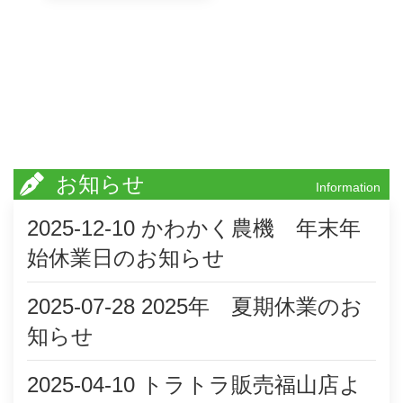
り、 現物確認にご来
店、ご成約をいただきま
した。 今後とも末永く
よろし
お知らせ
Information
2025-12-10
かわかく農機 年末年
始休業日のお知らせ
2025-07-28
2025年 夏期休業のお
知らせ
2025-04-10
トラトラ販売福山店よ