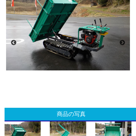
商品の写真