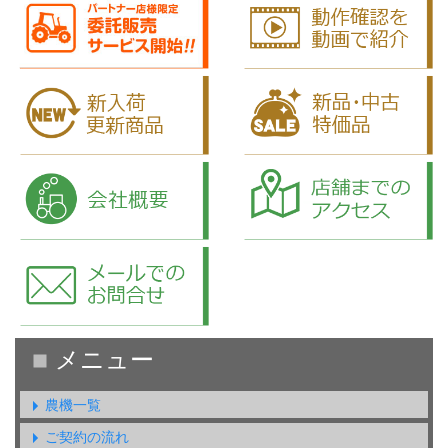
農機一覧
ご契約の流れ