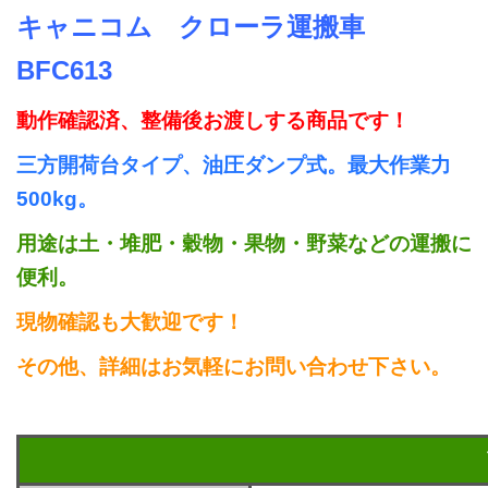
キャニコム クローラ運搬車
BFC613
動作確認済、整備後お渡しする商品です！
三方開荷台タイプ、油圧ダンプ式。最大作業力
500kg。
用途は土・堆肥・穀物・果物・野菜などの運搬に
便利。
現物確認も大歓迎です！
その他、詳細はお気軽にお問い合わせ下さい。