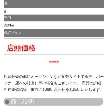
馬力
6
整備
売約済
保証プラン
店頭価格
----
店頭販売の他にオークションなど多数サイトで販売、パー
トナー店への貸出し等の場合もございます。 商品の詳細
や在庫確認等、事前にお問い合わせをお願いいたします。