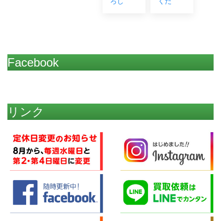
ろし
くだ
Facebook
リンク