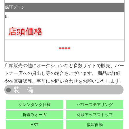
保証プラン
B
店頭価格
----
店頭販売の他にオークションなど多数サイトで販売、パー
トナー店への貸出し等の場合もございます。 商品の詳細
や在庫確認等、事前にお問い合わせをお願いいたします。
グレンタンク仕様
パワーステアリング
折畳みオーガ
刈取アップストップ
HST
扱深自動