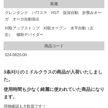
装備
グレンタンク パワステ HST 扱深自動 折畳みオー
ガ オーガ自動張出
刈取アップストップ 刈取オープン 水平自動（左
右） 補助デバイダー
商品コード
024-0820-00
3条刈りのミドルクラスの商品が入荷いたしまし
た。
使用時間も少なく綺麗に使われていた商品になり
ます。
現物確認も大歓迎です！