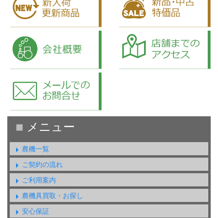
農機一覧
ご契約の流れ
ご利用案内
農機具買取・お探し
安心保証