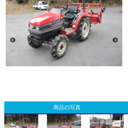
商品の写真