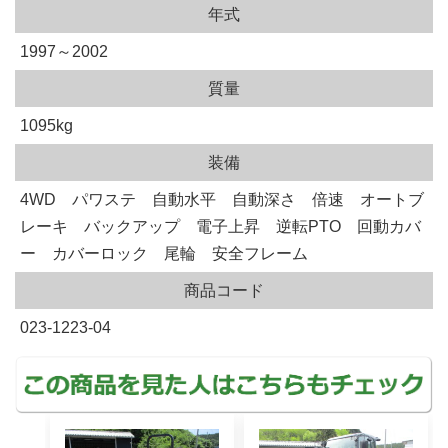
年式
1997～2002
質量
1095kg
装備
4WD パワステ 自動水平 自動深さ 倍速 オートブ
レーキ バックアップ 電子上昇 逆転PTO 回動カバ
ー カバーロック 尾輪 安全フレーム
商品コード
023-1223-04