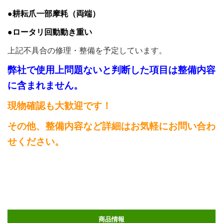
●耕耘爪一部摩耗（両端）
●ロータリ回動動き重い
上記不具合の修理・整備を予定しています。
弊社で使用上問題ないと判断した項目は整備内容
に含まれません。
現物確認も大歓迎です！
その他、整備内容など詳細はお気軽にお問い合わ
せください。
商品情報