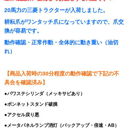
20馬力の三菱トラクターが入荷しました。
耕耘爪がワンタッチ爪になっていますので、爪交
換が容易です。
動作確認・正常作動・全体的に動き重い（油切
れ）
【商品入荷時の30分程度の動作確認で下記の不
具合を確認済み】
●パワステシリンダ（メッキサビあり）
●ボンネットスタンド破損
●アクセル戻り悪
●メータパネルランプ消灯（バックアップ・倍速・AB）