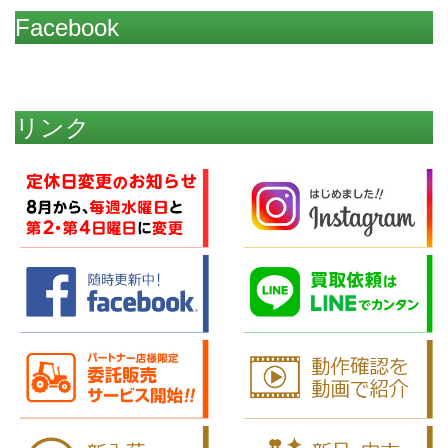
Facebook
リンク