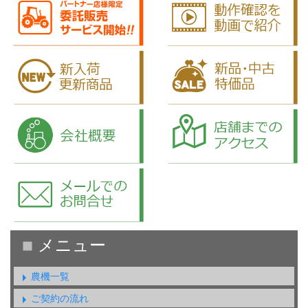
農機一覧
ご契約の流れ