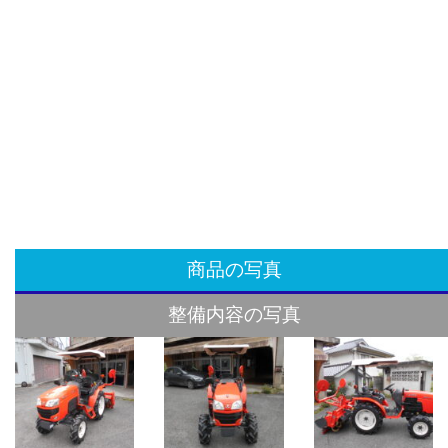
整備内容
商品の写真
整備内容の写真