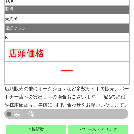
16.5
整備
売約済
保証プラン
B
店頭価格
----
店頭販売の他にオークションなど多数サイトで販売、パー
トナー店への貸出し等の場合もございます。 商品の詳細
や在庫確認等、事前にお問い合わせをお願いいたします。
４輪駆動
パワーステアリング