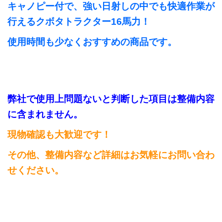
キャノピー付で、強い日射しの中でも快適作業が
行えるクボタトラクター16馬力！
使用時間も少なくおすすめの商品です。
弊社で使用上問題ないと判断した項目は整備内容
に含まれません。
現物確認も大歓迎です！
その他、整備内容など詳細はお気軽にお問い合わ
せください。