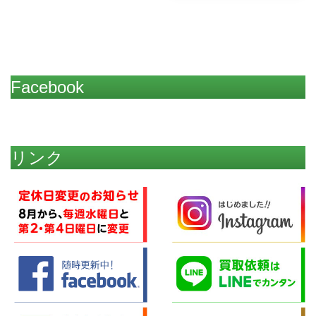
Facebook
リンク