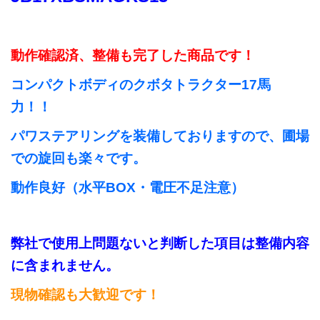
動作確認済、整備も完了した商品です！
コンパクトボディのクボタトラクター17馬
力！！
パワステアリングを装備しておりますので、圃場
での旋回も楽々です。
動作良好（水平BOX・電圧不足注意）
弊社で使用上問題ないと判断した項目は整備内容
に含まれません。
現物確認も大歓迎です！