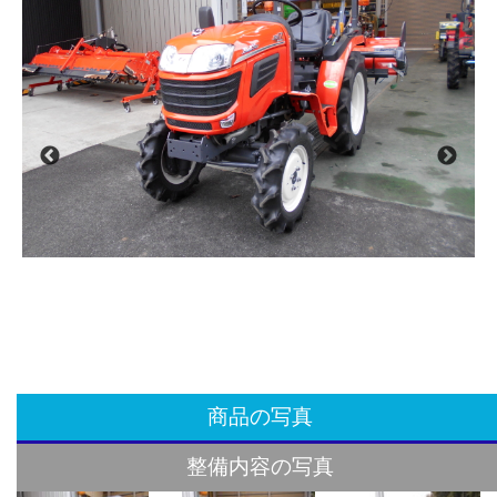
商品の写真
整備内容の写真