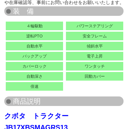
や在庫確認等、事前にお問い合わせをお願いいたします。
４輪駆動
パワーステアリング
逆転PTO
安全フレーム
自動水平
傾斜水平
バックアップ
電子上昇
カバーロック
ワンタッチ
自動深さ
回動カバー
倍速
クボタ トラクター
JB17XBSMAGRS13