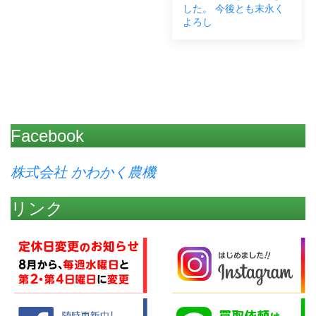
した。 今後とも末永く
よろし
Facebook
株式会社 かわかく農機
リンク