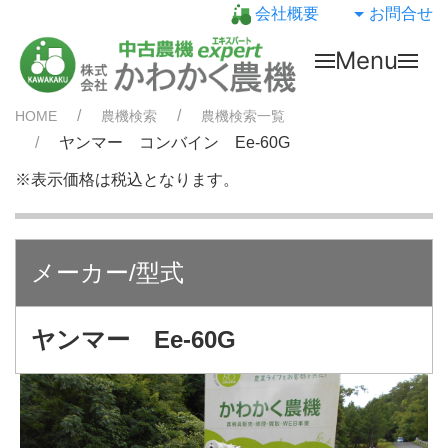
会社概要
お問合せ
Menu
HOME
農機検索
農機検索一覧
ヤンマー コンバイン Ee-60G
※表示価格は税込となります。
メーカー/型式
ヤンマー Ee-60G