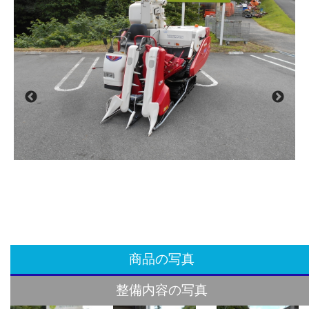
商品の写真
整備内容の写真