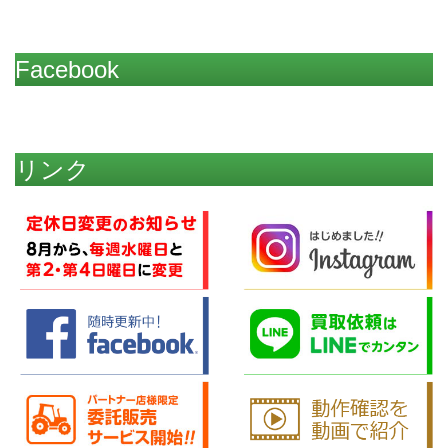
Facebook
リンク