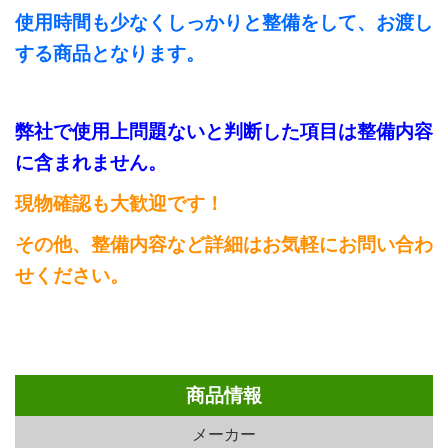
使用時間も少なくしっかりと整備をして、お渡し
する商品となります。
弊社で使用上問題ないと判断した項目は整備内容
に含まれません。
現物確認も大歓迎です！
その他、整備内容など詳細はお気軽にお問い合わ
せください。
商品情報
メーカー