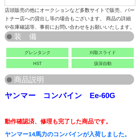
店頭販売の他にオークションなど多数サイトで販売、パー
トナー店への貸出し等の場合もございます。 商品の詳細
や在庫確認等、事前にお問い合わせをお願いいたします。
グレンタンク
刈取スライド
HST
扱深自動
ヤンマー コンバイン Ee-60G
動作確認済、修理も完了した商品です。
ヤンマー14馬力のコンバインが入荷しました。