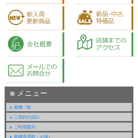
農機一覧
ご契約の流れ
ご利用案内
農機具買取・お探し