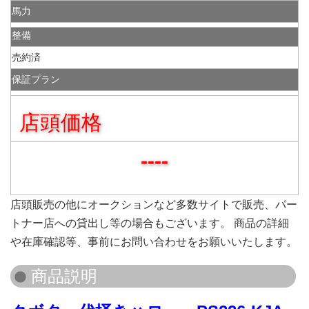
馬力
整備
売約済
保証プラン
店頭価格
----
店頭販売の他にオークションなど多数サイトで販売、パー
トナー店への貸出し等の場合もございます。 商品の詳細
や在庫確認等、事前にお問い合わせをお願いいたします。