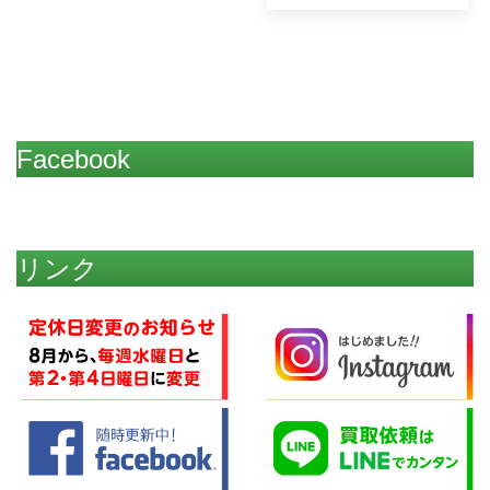
Facebook
リンク