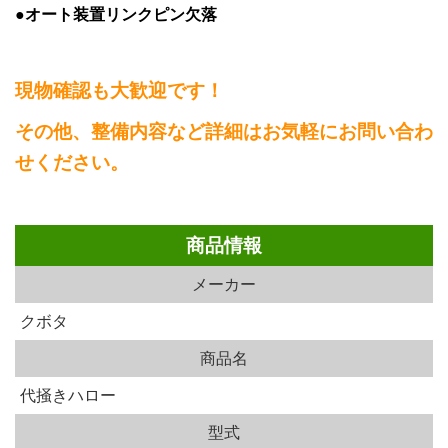
●オート装置リンクピン欠落
現物確認も大歓迎です！
その他、整備内容など詳細はお気軽にお問い合わ
せください。
商品情報
メーカー
クボタ
商品名
代掻きハロー
型式