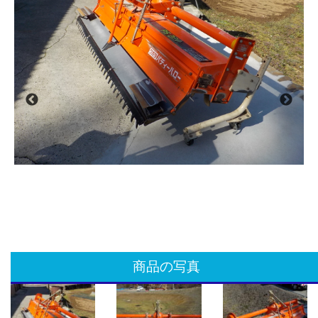
商品の写真