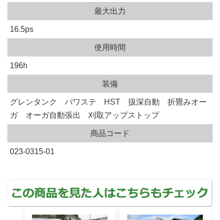
最大出力
16.5ps
使用時間
196h
装備
グレンタンク パワステ HST 扱深自動 折畳みオー
ガ オーガ自動張出 刈取アップストップ
商品コード
023-0315-01