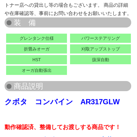
トナー店への貸出し等の場合もございます。 商品の詳細
や在庫確認等、事前にお問い合わせをお願いいたします。
グレンタンク仕様
パワーステアリング
折畳みオーガ
刈取アップストップ
HST
扱深自動
オーガ自動張出
クボタ コンバイン AR317GLW
動作確認済、整備してお渡しする商品です！