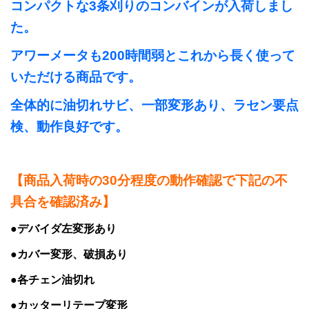
コンパクトな3条刈りのコンバインが入荷しまし
た。
アワーメータも200時間弱とこれから長く使って
いただける商品です。
全体的に油切れサビ、一部変形あり、ラセン要点
検、動作良好です。
【商品入荷時の30分程度の動作確認で下記の不
具合を確認済み】
●デバイダ左変形あり
●カバー変形、破損あり
●各チェン油切れ
●カッターリテープ変形