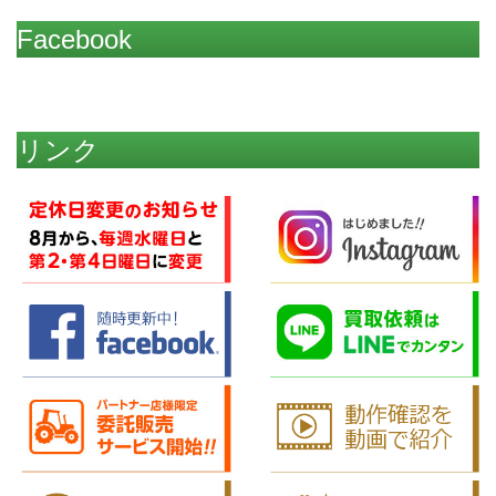
Facebook
リンク