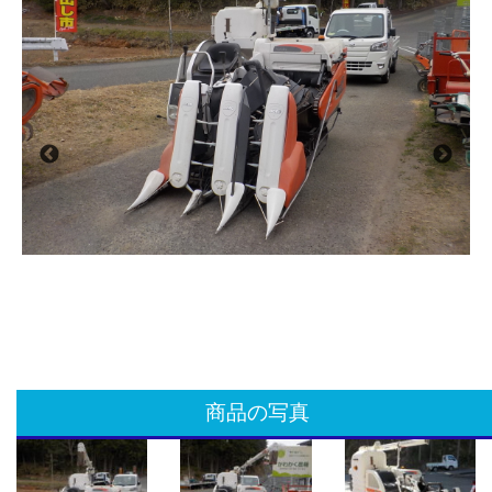
商品の写真