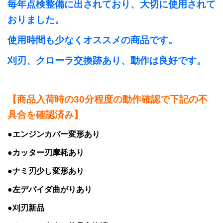
毎年点検整備に出されており、大切に使用されて
おりました。
使用時間も少なくオススメの商品です。
刈刃、クローラ交換跡あり、動作は良好です。
【商品入荷時の30分程度の動作確認で下記の不
具合を確認済み】
●エンジンカバー変形あり
●カッター刃摩耗あり
●ナミ刃少し変形あり
●左デバイダ曲がりあり
●刈刃新品