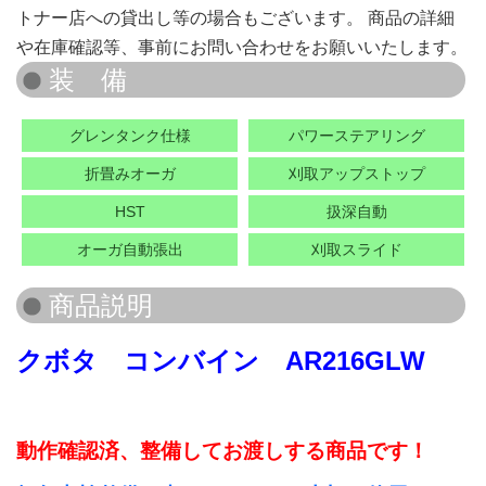
トナー店への貸出し等の場合もございます。 商品の詳細
や在庫確認等、事前にお問い合わせをお願いいたします。
グレンタンク仕様
パワーステアリング
折畳みオーガ
刈取アップストップ
HST
扱深自動
オーガ自動張出
刈取スライド
クボタ コンバイン AR216GLW
動作確認済、整備してお渡しする商品です！