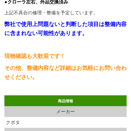
●クローラ左右、外品交換済み
上記不具合の修理・整備を予定しています。
弊社で使用上問題ないと判断した項目は整備内容
に含まれない可能性があります。
現物確認も大歓迎です！
その他、整備内容など詳細はお気軽にお問い合わ
せください。
商品情報
メーカー
クボタ