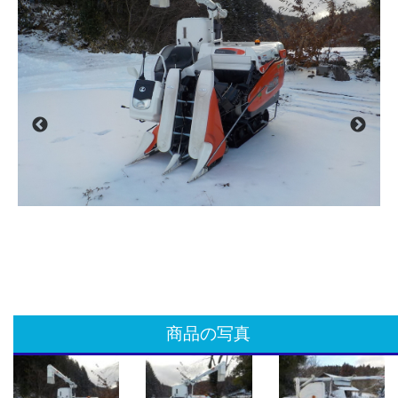
商品の写真