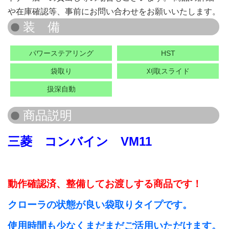
や在庫確認等、事前にお問い合わせをお願いいたします。
パワーステアリング
HST
袋取り
刈取スライド
扱深自動
三菱 コンバイン VM11
動作確認済、整備してお渡しする商品です！
クローラの状態が良い袋取りタイプです。
使用時間も少なくまだまだご活用いただけます。