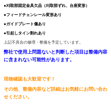
●刈取部固定金具欠品（刈取部ずれ、台座変形）
●フィードチェンレール変形あり
●ガイドプレート傷あり
●引起しタイン割れあり
上記不具合の修理・整備を予定しています。
弊社で使用上問題ないと判断した項目は整備内容
に含まれない可能性があります。
現物確認も大歓迎です！
その他、整備内容など詳細はお気軽にお問い合わ
せください。