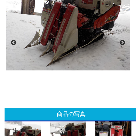
商品の写真