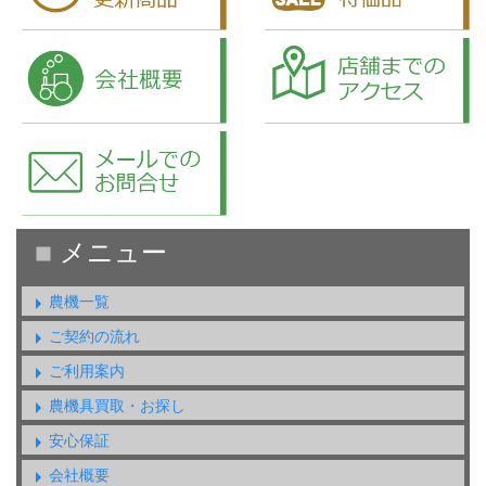
農機一覧
ご契約の流れ
ご利用案内
農機具買取・お探し
安心保証
会社概要