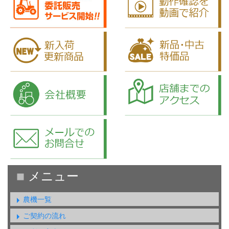
農機一覧
ご契約の流れ