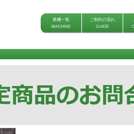
農機一覧
ご契約の流れ
MACHINE
GUIDE