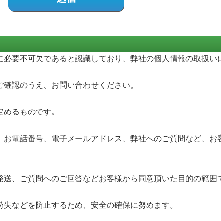
に必要不可欠であると認識しており、弊社の個人情報の取扱い
ご確認のうえ、お問い合わせください。
定めるものです。
、お電話番号、電子メールアドレス、弊社へのご質問など、お
発送、ご質問へのご回答などお客様から同意頂いた目的の範囲
紛失などを防止するため、安全の確保に努めます。