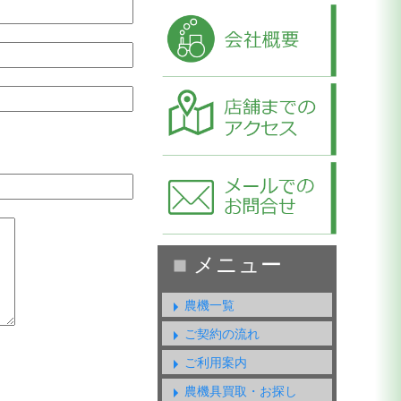
農機一覧
ご契約の流れ
ご利用案内
農機具買取・お探し