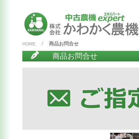
商品お問合せ
HOME
商品お問合せ