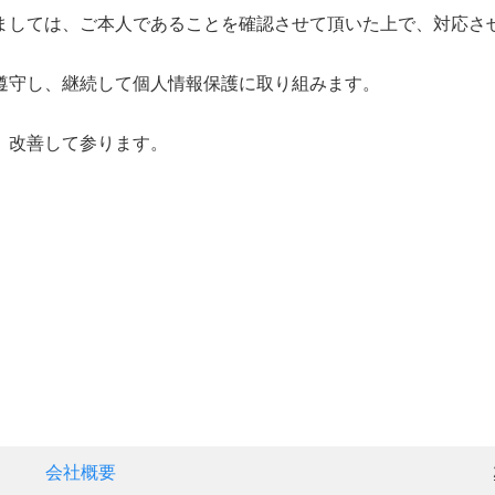
ましては、ご本人であることを確認させて頂いた上で、対応さ
遵守し、継続して個人情報保護に取り組みます。
、改善して参ります。
会社概要