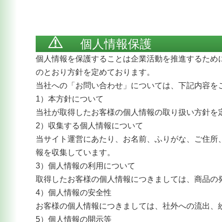
個人情報保護
個人情報を保護することは企業活動を推進するため
のとおり方針を定めております。
当社への「お問い合わせ」については、下記内容を
1）本方針について
当社が取得したお客様の個人情報の取り扱い方針を
2）収集する個人情報について
当サイト運営にあたり、お名前、ふりがな、ご住所
報を収集しています。
3）個人情報の利用について
取得したお客様の個人情報につきましては、商品の
4）個人情報の安全性
お客様の個人情報につきましては、社外への流出、
5）個人情報の開示等