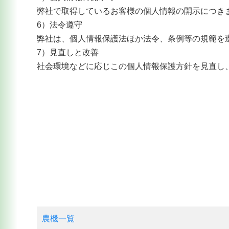
弊社で取得しているお客様の個人情報の開示につき
6）法令遵守
弊社は、個人情報保護法ほか法令、条例等の規範を
7）見直しと改善
社会環境などに応じこの個人情報保護方針を見直し
農機一覧