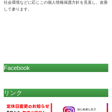
社会環境などに応じこの個人情報保護方針を見直し、改善
して参ります。
Facebook
リンク