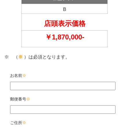
B
店頭表示価格
￥1,870,000-
※ （
※
）は必須となります。
お名前
※
郵便番号
※
ご住所
※