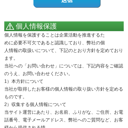
個人情報保護
個人情報を保護することは企業活動を推進するた
Call me
めに必要不可欠であると認識しており、弊社の個
人情報の取扱いについて、下記のとおり方針を定めており
ます。
当社への「お問い合わせ」については、下記内容をご確認
のうえ、お問い合わせください。
1）本方針について
当社が取得したお客様の個人情報の取り扱い方針を定める
ものです。
2）収集する個人情報について
当サイト運営にあたり、お名前、ふりがな、ご住所、お電
話番号、電子メールアドレス、弊社へのご質問など、お客
様から提供される情