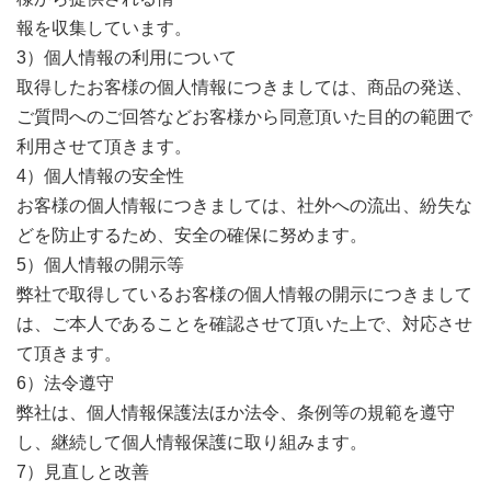
報を収集しています。
3）個人情報の利用について
取得したお客様の個人情報につきましては、商品の発送、
ご質問へのご回答などお客様から同意頂いた目的の範囲で
利用させて頂きます。
4）個人情報の安全性
お客様の個人情報につきましては、社外への流出、紛失な
どを防止するため、安全の確保に努めます。
5）個人情報の開示等
弊社で取得しているお客様の個人情報の開示につきまして
は、ご本人であることを確認させて頂いた上で、対応させ
て頂きます。
6）法令遵守
弊社は、個人情報保護法ほか法令、条例等の規範を遵守
し、継続して個人情報保護に取り組みます。
7）見直しと改善