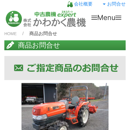
会社概要
お問合せ
Menu
商品お問合せ
HOME
商品お問合せ