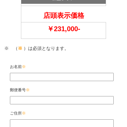
店頭表示価格
￥231,000-
※ （
※
）は必須となります。
お名前
※
郵便番号
※
ご住所
※