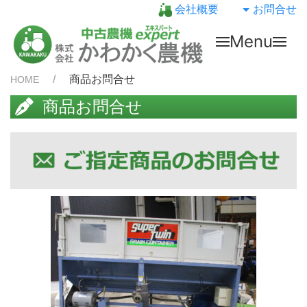
会社概要
お問合せ
Menu
商品お問合せ
HOME
商品お問合せ