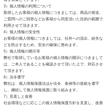
3）個人情報の利用について
取得したお客様の個人情報につきましては、商品の発送、
ご質問へのご回答などお客様から同意頂いた目的の範囲で
利用させて頂きます。
4）個人情報の安全性
お客様の個人情報につきましては、社外への流出、紛失な
どを防止するため、安全の確保に努めます。
5）個人情報の開示等
弊社で取得しているお客様の個人情報の開示につきまして
は、ご本人であることを確認させて頂いた上で、対応させ
て頂きます。
6）法令遵守
弊社は、個人情報保護法ほか法令、条例等の規範を遵守
し、継続して個人情報保護に取り組みます。
7）見直しと改善
社会環境などに応じこの個人情報保護方針を見直し、改善