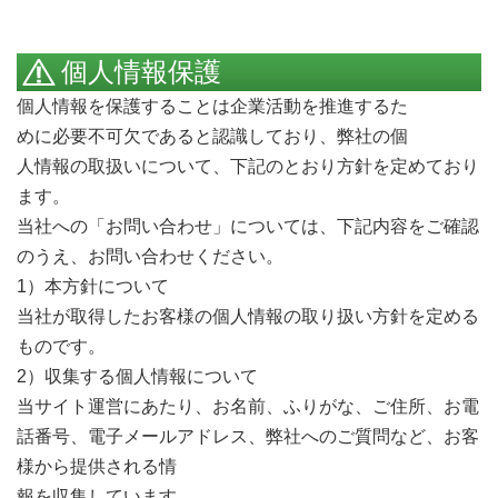
個人情報保護
個人情報を保護することは企業活動を推進するた
Call me
めに必要不可欠であると認識しており、弊社の個
人情報の取扱いについて、下記のとおり方針を定めており
ます。
当社への「お問い合わせ」については、下記内容をご確認
のうえ、お問い合わせください。
1）本方針について
当社が取得したお客様の個人情報の取り扱い方針を定める
ものです。
2）収集する個人情報について
当サイト運営にあたり、お名前、ふりがな、ご住所、お電
話番号、電子メールアドレス、弊社へのご質問など、お客
様から提供される情
報を収集しています。