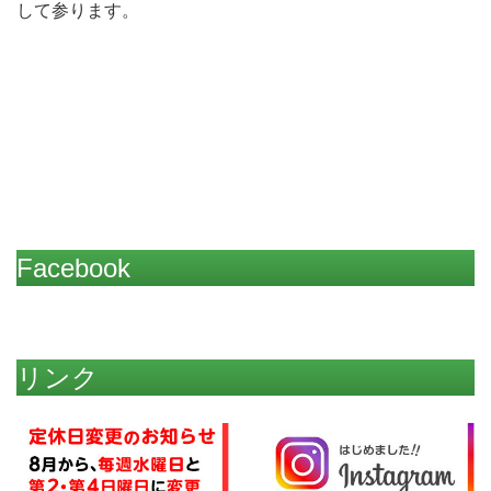
して参ります。
Facebook
リンク