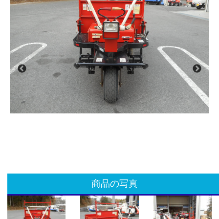
商品の写真