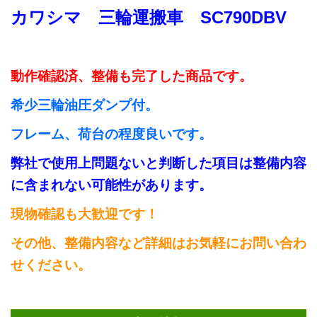
カワシマ 三輪運搬車 SC790DBV
動作確認済、整備も完了した商品です。
希少三輪油圧ダンプ付。
フレーム、荷台の程度良いです。
弊社で使用上問題ないと判断した項目は整備内容
に含まれない可能性があります。
現物確認も大歓迎です！
その他、整備内容など詳細はお気軽にお問い合わ
せください。