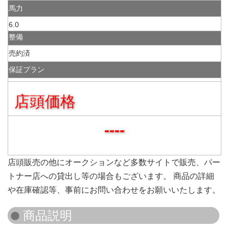
馬力
6.0
整備
売約済
保証プラン
店頭価格
----
店頭販売の他にオークションなど多数サイトで販売、パー
トナー店への貸出し等の場合もございます。 商品の詳細
や在庫確認等、事前にお問い合わせをお願いいたします。