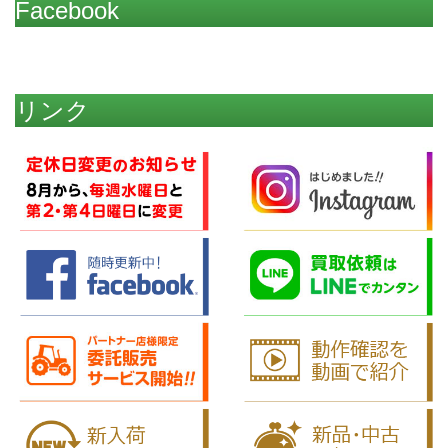
Facebook
リンク