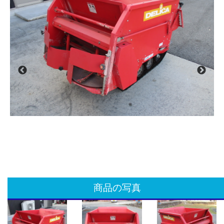
商品の写真