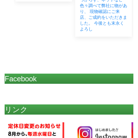
色々調べて弊社に物があ
り、 現物確認にご来
店、ご成約をいただきま
した。 今後とも末永く
よろし
Facebook
リンク