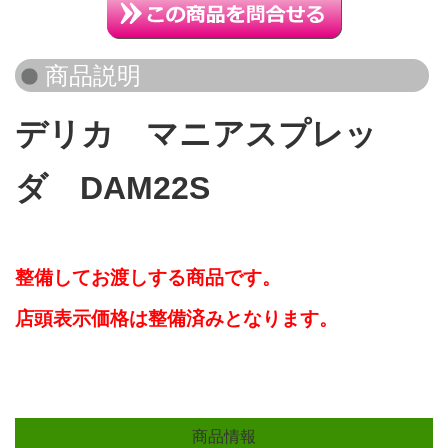
デリカ マニアスプレッ
ダ DAM22S
整備してお渡しする商品です。
店頭表示価格は整備済みとなります。
商品情報