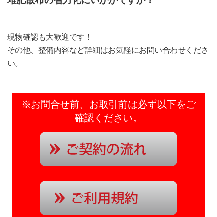
堆肥散布の省力化にいかがですか？
現物確認も大歓迎です！
その他、整備内容など詳細はお気軽にお問い合わせくださ
い。
※お問合せ前、お取引前は必ず以下をご
確認ください。