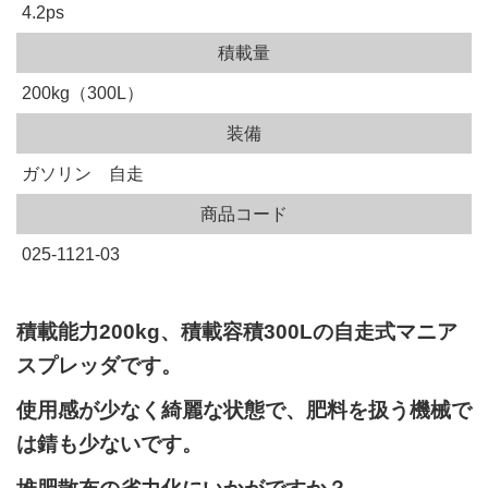
4.2ps
積載量
200kg（300L）
装備
ガソリン 自走
商品コード
025-1121-03
積載能力200kg、積載容積300Lの自走式マニア
スプレッダです。
使用感が少なく綺麗な状態で、肥料を扱う機械で
は錆も少ないです。