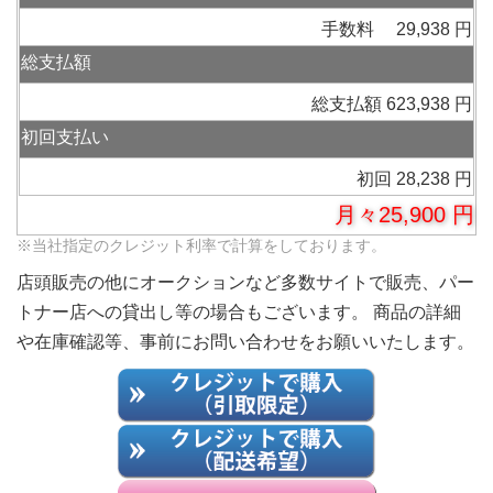
手数料 29,938 円
総支払額
総支払額 623,938 円
初回支払い
初回 28,238 円
月々25,900 円
※当社指定のクレジット利率で計算をしております。
店頭販売の他にオークションなど多数サイトで販売、パー
トナー店への貸出し等の場合もございます。 商品の詳細
や在庫確認等、事前にお問い合わせをお願いいたします。