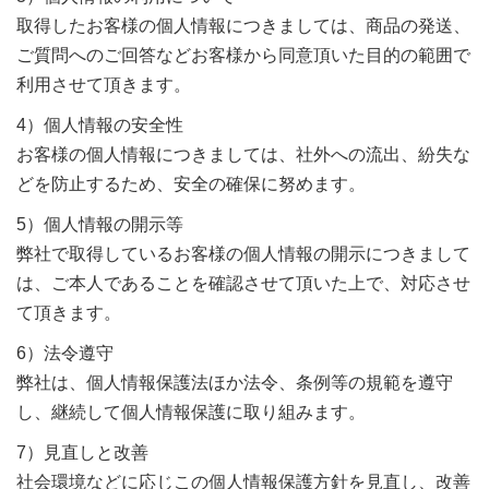
取得したお客様の個人情報につきましては、商品の発送、
ご質問へのご回答などお客様から同意頂いた目的の範囲で
利用させて頂きます。
4）個人情報の安全性
お客様の個人情報につきましては、社外への流出、紛失な
どを防止するため、安全の確保に努めます。
5）個人情報の開示等
弊社で取得しているお客様の個人情報の開示につきまして
は、ご本人であることを確認させて頂いた上で、対応させ
て頂きます。
6）法令遵守
弊社は、個人情報保護法ほか法令、条例等の規範を遵守
し、継続して個人情報保護に取り組みます。
7）見直しと改善
社会環境などに応じこの個人情報保護方針を見直し、改善