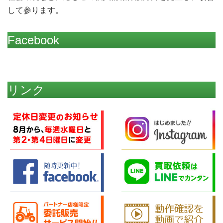
して参ります。
Facebook
リンク