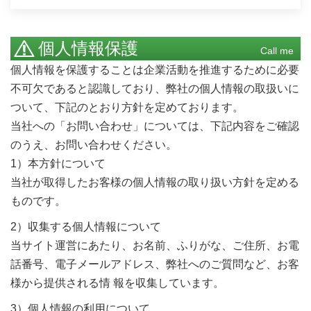
個人情報保護
Call me
個人情報を保護することは企業活動を推進するために必要
不可欠であると認識しており、弊社の個人情報の取扱いに
ついて、下記のとおり方針を定めております。
当社への「お問い合わせ」については、下記内容をご確認
のうえ、お問い合わせください。
1）本方針について
当社が取得したお客様の個人情報の取り扱い方針を定める
ものです。
2）収集する個人情報について
当サイト運営にあたり、お名前、ふりがな、ご住所、お電
話番号、電子メールアドレス、弊社へのご質問など、お客
様から提供される情 報を収集しています。
3）個人情報の利用について