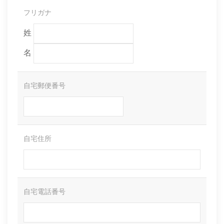
フリガナ
姓
名
自宅郵便番号
自宅住所
自宅電話番号