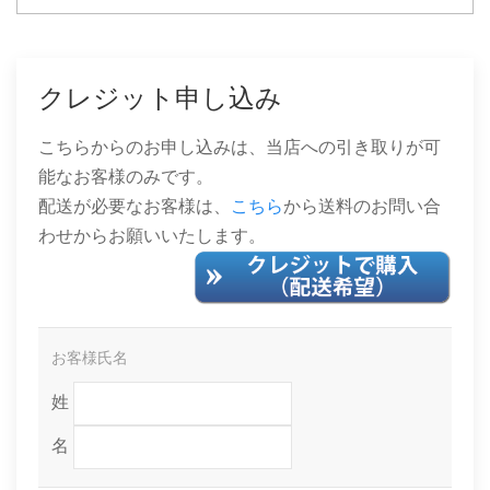
クレジット申し込み
こちらからのお申し込みは、当店への引き取りが可
能なお客様のみです。
配送が必要なお客様は、
こちら
から送料のお問い合
わせからお願いいたします。
お客様氏名
姓
名