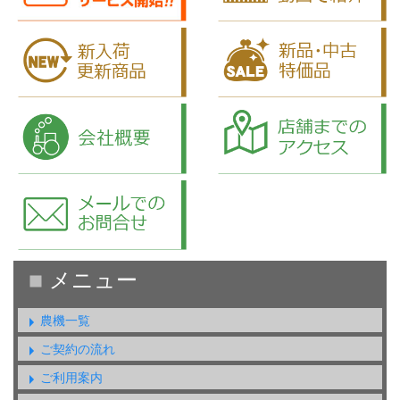
農機一覧
ご契約の流れ
ご利用案内