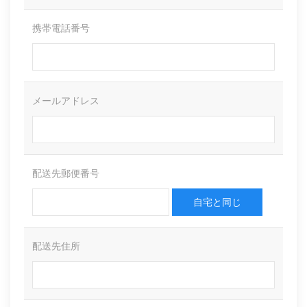
携帯電話番号
メールアドレス
配送先郵便番号
自宅と同じ
配送先住所