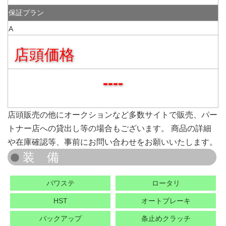
保証プラン
A
店頭価格
----
店頭販売の他にオークションなど多数サイトで販売、パー
トナー店への貸出し等の場合もございます。 商品の詳細
や在庫確認等、事前にお問い合わせをお願いいたします。
パワステ
ロータリ
HST
オートブレーキ
バックアップ
条止めクラッチ