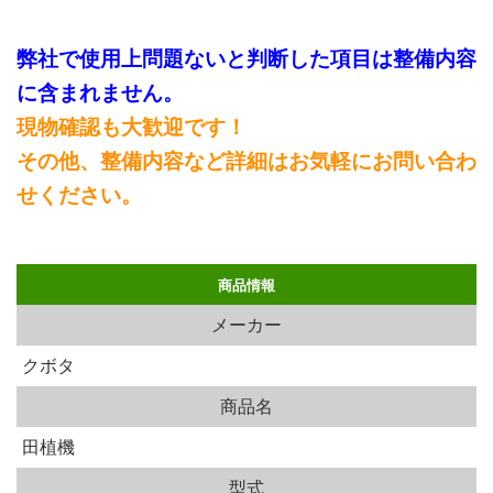
弊社で使用上問題ないと判断した項目は整備内容
に含まれません。
現物確認も大歓迎です！
その他、整備内容など詳細はお気軽にお問い合わ
せください。
商品情報
メーカー
クボタ
商品名
田植機
型式