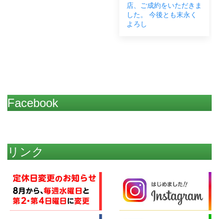
店、ご成約をいただきま
した。 今後とも末永く
よろし
Facebook
リンク