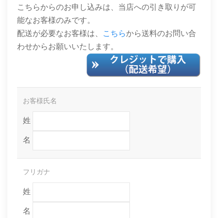
こちらからのお申し込みは、当店への引き取りが可
能なお客様のみです。
配送が必要なお客様は、
こちら
から送料のお問い合
わせからお願いいたします。
お客様氏名
姓
名
フリガナ
姓
名