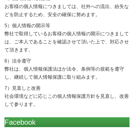
お客様の個人情報につきましては、社外への流出、紛失な
どを防止するため、安全の確保に努めます。
5）個人情報の開示等
弊社で取得しているお客様の個人情報の開示につきまして
は、ご本人であることを確認させて頂いた上で、対応させ
て頂きます。
6）法令遵守
弊社は、個人情報保護法ほか法令、条例等の規範を遵守
し、継続して個人情報保護に取り組みます。
7）見直しと改善
社会環境などに応じこの個人情報保護方針を見直し、改善
して参ります。
Facebook