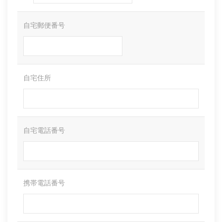
自宅郵便番号
自宅住所
自宅電話番号
携帯電話番号