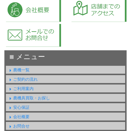
農機一覧
ご契約の流れ
ご利用案内
農機具買取・お探し
安心保証
会社概要
お問合せ