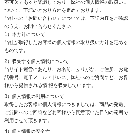
不可欠であると認識しており、弊社の個人情報の取扱いに
ついて、下記のとおり方針を定めております。
当社への「お問い合わせ」については、下記内容をご確認
のうえ、お問い合わせください。
1）本方針について
当社が取得したお客様の個人情報の取り扱い方針を定める
ものです。
2）収集する個人情報について
当サイト運営にあたり、お名前、ふりがな、ご住所、お電
話番号、電子メールアドレス、弊社へのご質問など、お客
様から提供される情 報を収集しています。
3）個人情報の利用について
取得したお客様の個人情報につきましては、商品の発送、
ご質問へのご回答などお客様から同意頂いた目的の範囲で
利用させて頂きます。
4）個人情報の安全性