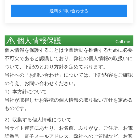
送料を問い合わせる
個人情報保護
Call me
個人情報を保護することは企業活動を推進するために必要
不可欠であると認識しており、弊社の個人情報の取扱いに
ついて、下記のとおり方針を定めております。
当社への「お問い合わせ」については、下記内容をご確認
のうえ、お問い合わせください。
1）本方針について
当社が取得したお客様の個人情報の取り扱い方針を定める
ものです。
2）収集する個人情報について
当サイト運営にあたり、お名前、ふりがな、ご住所、お電
話番号、電子メールアドレス、弊社へのご質問など、お客