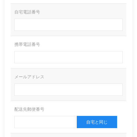
自宅電話番号
携帯電話番号
メールアドレス
配送先郵便番号
自宅と同じ