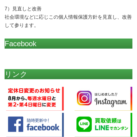
7）見直しと改善
社会環境などに応じこの個人情報保護方針を見直し、改善
して参ります。
Facebook
リンク