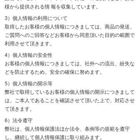
様から提供される情 報を収集しています。
3）個人情報の利用について
取得したお客様の個人情報につきましては、商品の発送、
ご質問へのご回答などお客様から同意頂いた目的の範囲で
利用させて頂きます。
4）個人情報の安全性
お客様の個人情報につきましては、社外への流出、紛失な
どを防止するため、安全の確保に努めます。
5）個人情報の開示等
弊社で取得しているお客様の個人情報の開示につきまして
は、ご本人であることを確認させて頂いた上で、対応させ
て頂きます。
6）法令遵守
弊社は、個人情報保護法ほか法令、条例等の規範を遵守
し、継続して個人情報保護に取り組みます。