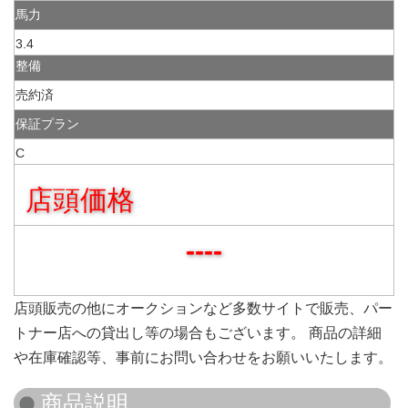
馬力
3.4
整備
売約済
保証プラン
C
店頭価格
----
店頭販売の他にオークションなど多数サイトで販売、パー
トナー店への貸出し等の場合もございます。 商品の詳細
や在庫確認等、事前にお問い合わせをお願いいたします。