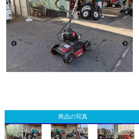
商品の写真