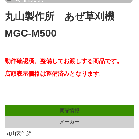
丸山製作所 あぜ草刈機
MGC-M500
動作確認済、整備してお渡しする商品です。
店頭表示価格は整備済みとなります。
商品情報
メーカー
丸山製作所