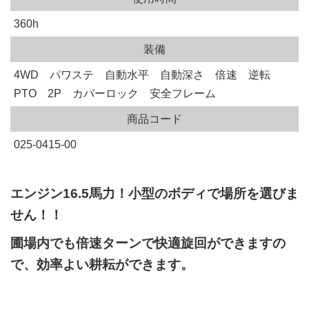
360h
装備
4WD パワステ 自動水平 自動深さ 倍速 逆転
PTO 2P カバーロック 安全フレーム
商品コード
025-0415-00
エンジン16.5馬力！小型のボディで場所を選びま
せん！！
圃場内でも倍速ターンで快適旋回ができますの
で、効率よい耕耘ができます。