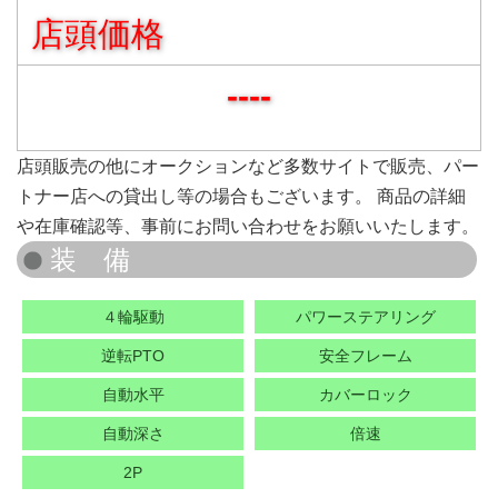
店頭価格
----
店頭販売の他にオークションなど多数サイトで販売、パー
トナー店への貸出し等の場合もございます。 商品の詳細
や在庫確認等、事前にお問い合わせをお願いいたします。
４輪駆動
パワーステアリング
逆転PTO
安全フレーム
自動水平
カバーロック
自動深さ
倍速
2P