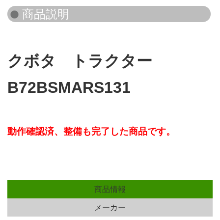
クボタ トラクター
B72BSMARS131
動作確認済、
整備も完了した商品です。
商品情報
メーカー