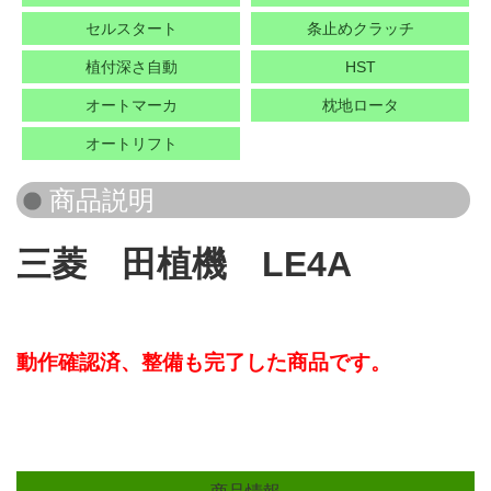
セルスタート
条止めクラッチ
植付深さ自動
HST
オートマーカ
枕地ロータ
オートリフト
三菱 田植機 LE4A
動作確認済、
整備も完了した商品です。