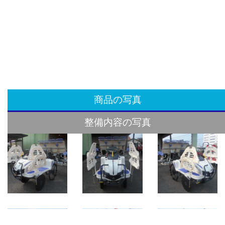
商品の写真
整備内容の写真