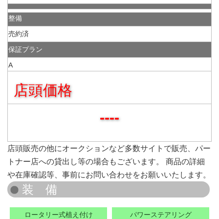
整備
売約済
保証プラン
A
店頭価格
----
店頭販売の他にオークションなど多数サイトで販売、パー
トナー店への貸出し等の場合もございます。 商品の詳細
や在庫確認等、事前にお問い合わせをお願いいたします。
ロータリー式植え付け
パワーステアリング