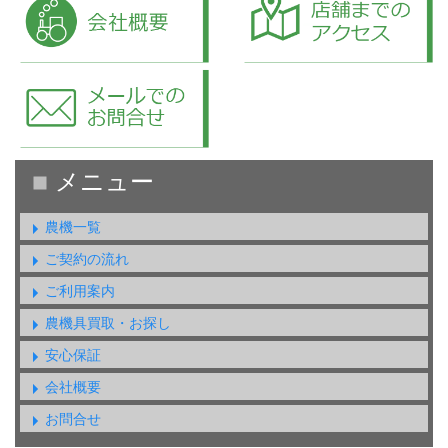
農機一覧
ご契約の流れ
ご利用案内
農機具買取・お探し
安心保証
会社概要
お問合せ