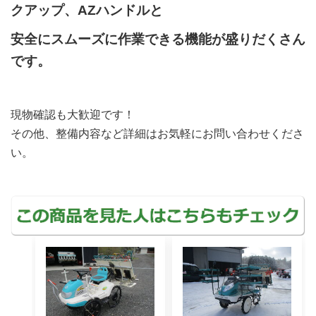
クアップ、AZハンドルと
安全にスムーズに作業できる機能が盛りだくさん
です。
現物確認も大歓迎です！
その他、整備内容など詳細はお気軽にお問い合わせくださ
い。