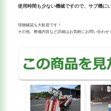
使用時間も少ない機械ですので、サブ機に
現物確認も大歓迎です！
その他、整備内容など詳細はお気軽にお問い合わせ