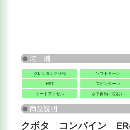
グレンタンク仕様
ソフトターン
HST
スピンターン
オートアクセル
水平自動（左右）
クボタ コンバイン ER4