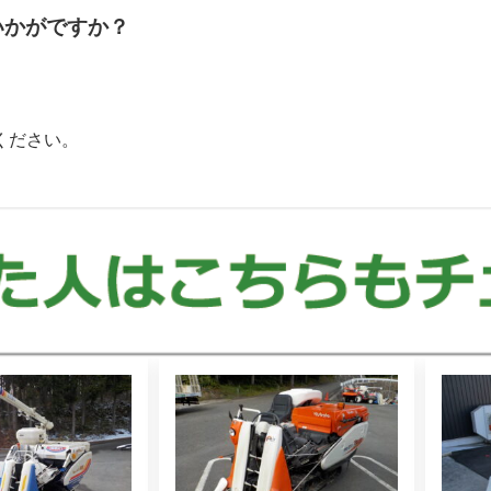
いかがですか？
ください。