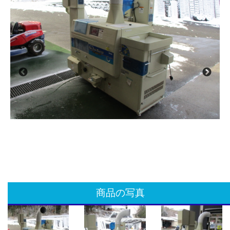
商品の写真