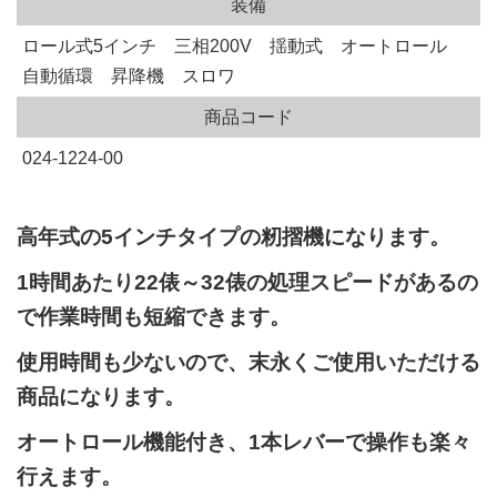
装備
ロール式5インチ 三相200V 揺動式 オートロール
自動循環 昇降機 スロワ
商品コード
024-1224-00
高年式の5インチタイプの籾摺機になります。
1時間あたり22俵～32俵の処理スピードがあるの
で作業時間も短縮できます。
使用時間も少ないので、末永くご使用いただける
商品になります。
オートロール機能付き、1本レバーで操作も楽々
行えます。