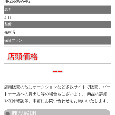
NRZ550GWAK2
馬力
4.11
整備
売約済
保証プラン
店頭価格
----
店頭販売の他にオークションなど多数サイトで販売、パー
トナー店への貸出し等の場合もございます。 商品の詳細
や在庫確認等、事前にお問い合わせをお願いいたします。