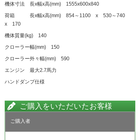
機体寸法 長x幅x高(mm) 1555x600x840
荷箱 長x幅x高(mm) 854～1100 x 530～740
x 170
機体質量(kg) 140
クローラー幅(mm) 150
クローラー外々幅(mm) 590
エンジン 最大2.7馬力
ハンドダンプ仕様
ご購入をいただいたお客様
ご購入者