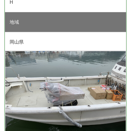
H
地域
岡山県