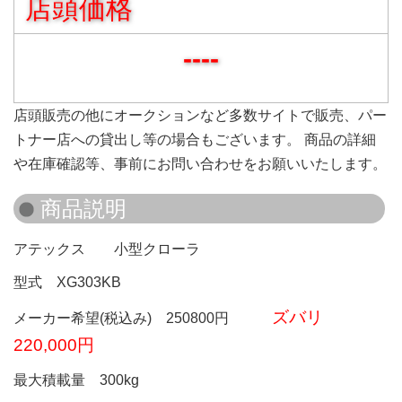
店頭価格
----
店頭販売の他にオークションなど多数サイトで販売、パー
トナー店への貸出し等の場合もございます。 商品の詳細
や在庫確認等、事前にお問い合わせをお願いいたします。
アテックス 小型クローラ
型式 XG303KB
ズバリ
メーカー希望(税込み) 250800円
220,000円
最大積載量 300kg