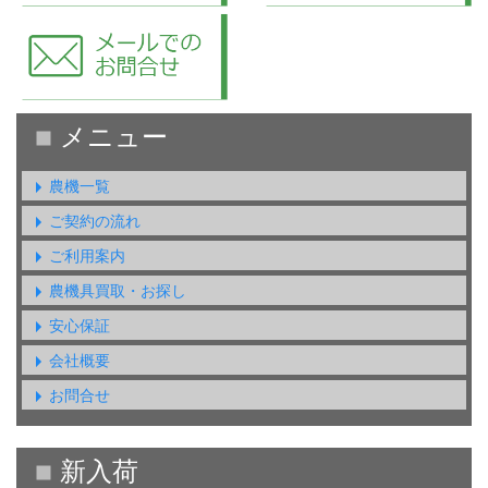
農機一覧
ご契約の流れ
ご利用案内
農機具買取・お探し
安心保証
会社概要
お問合せ