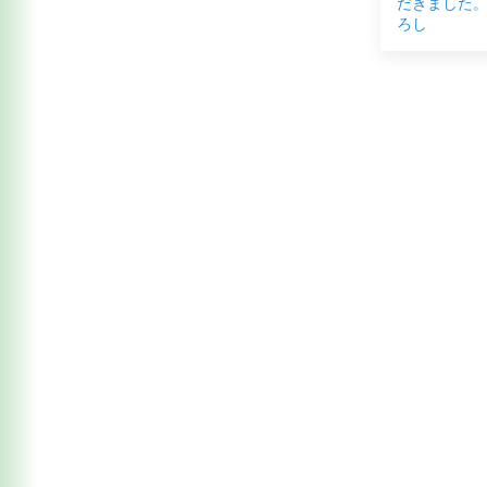
だきました。
ろし