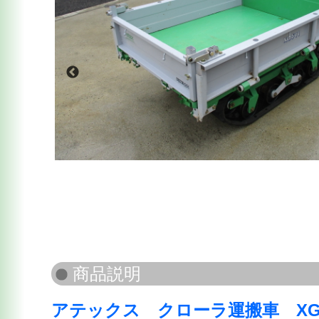
アテックス クローラ運搬車 XG5