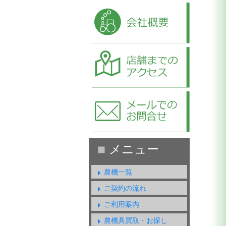
農機一覧
ご契約の流れ
ご利用案内
農機具買取・お探し