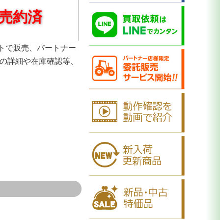
売約済
トで販売、パートナー
品の詳細や在庫確認等、