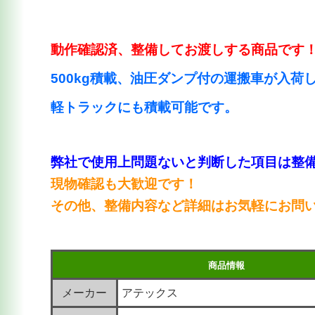
動作確認済、整備してお渡しする商品です
500kg積載、油圧ダンプ付の運搬車が入荷
軽トラックにも積載可能です。
弊社で使用上問題ないと判断した項目は整
現物確認も大歓迎です！
その他、整備内容など詳細はお気軽にお問
商品情報
メーカー
アテックス