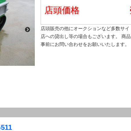
店頭価格
店頭販売の他にオークションなど多数サイ
店への貸出し等の場合もございます。 商
事前にお問い合わせをお願いいたします。
11