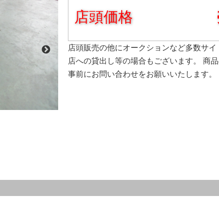
店頭価格
店頭販売の他にオークションなど多数サイ
店への貸出し等の場合もございます。 商
事前にお問い合わせをお願いいたします。