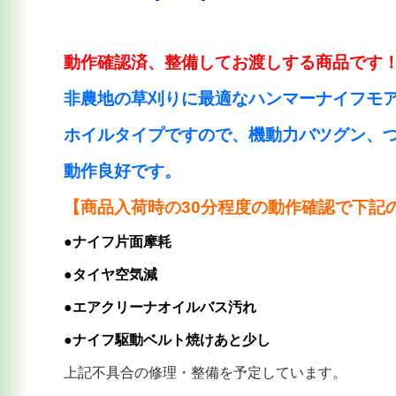
動作確認済、整備してお渡しする商品です
非農地の草刈りに最適なハンマーナイフモ
ホイルタイプですので、機動力バツグン、
動作良好です。
【商品入荷時の30分程度の動作確認で下記
●ナイフ片面摩耗
●タイヤ空気減
●エアクリーナオイルバス汚れ
●ナイフ駆動ベルト焼けあと少し
上記不具合の修理・整備を予定しています。