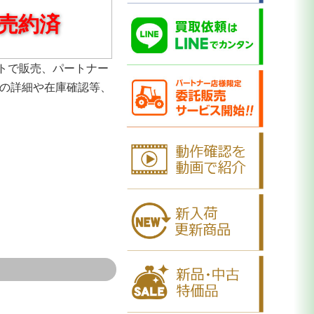
売約済
トで販売、パートナー
品の詳細や在庫確認等、