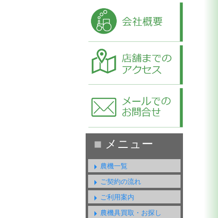
農機一覧
ご契約の流れ
ご利用案内
農機具買取・お探し