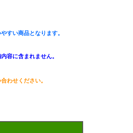
いやすい商品となります。
備内容に含まれません。
い合わせください。