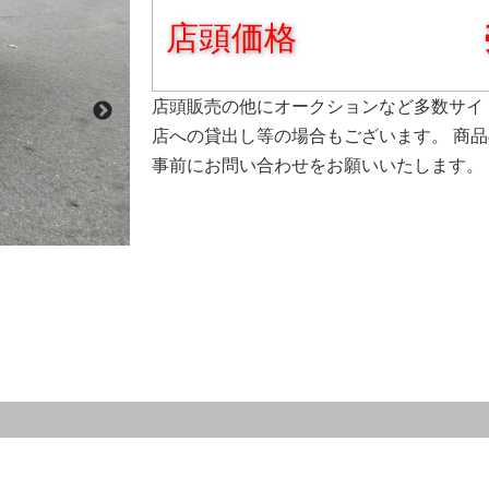
店頭価格
店頭販売の他にオークションなど多数サイ
店への貸出し等の場合もございます。 商
事前にお問い合わせをお願いいたします。