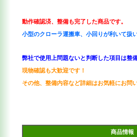
動作確認済、整備も完了した商品です。
小型のクローラ運搬車、小回りが利いて扱
弊社で使用上問題ないと判断した項目は整
現物確認も大歓迎です！
その他、整備内容など詳細はお気軽にお問
商品情報