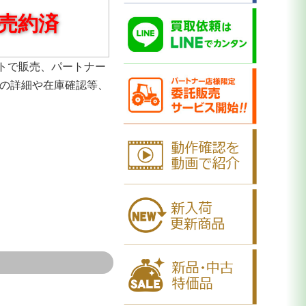
売約済
トで販売、パートナー
品の詳細や在庫確認等、