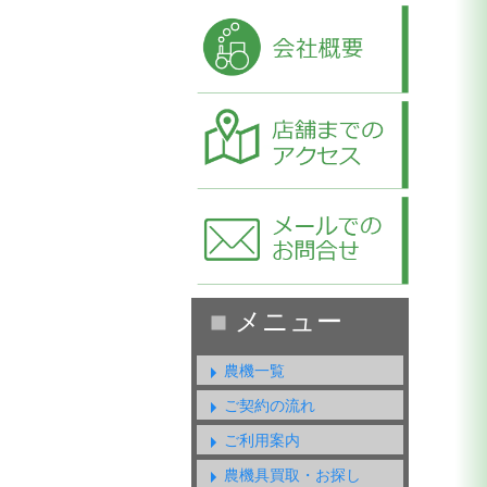
農機一覧
ご契約の流れ
ご利用案内
農機具買取・お探し