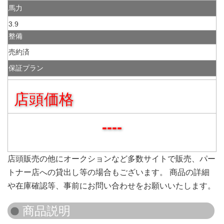
馬力
3.9
整備
売約済
保証プラン
店頭価格
----
店頭販売の他にオークションなど多数サイトで販売、パー
トナー店への貸出し等の場合もございます。 商品の詳細
や在庫確認等、事前にお問い合わせをお願いいたします。