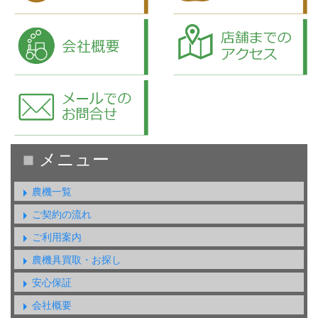
農機一覧
ご契約の流れ
ご利用案内
農機具買取・お探し
安心保証
会社概要