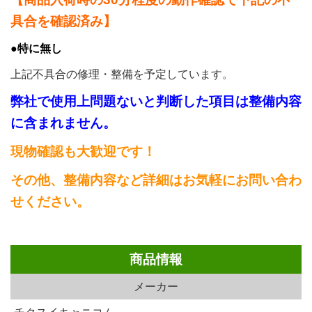
具合を確認済み】
●特に無し
上記不具合の修理・整備を予定しています。
弊社で使用上問題ないと判断した項目は整備内容
に含まれません。
現物確認も大歓迎です！
その他、整備内容など詳細はお気軽にお問い合わ
せください。
商品情報
メーカー