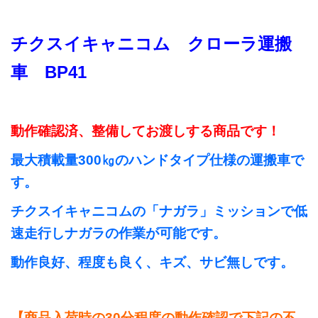
チクスイキャニコム クローラ運搬
車 BP41
動作確認済、整備してお渡しする商品です！
最大積載量300㎏のハンドタイプ仕様の運搬車で
す。
チクスイキャニコムの「ナガラ」ミッションで低
速走行しナガラの作業が可能です。
動作良好、程度も良く、キズ、サビ無しです。
【商品入荷時の30分程度の動作確認で下記の不