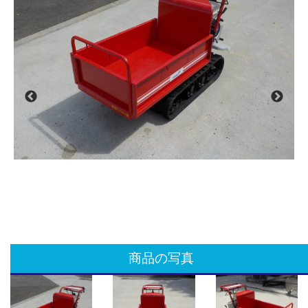
商品の写真