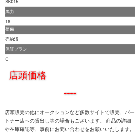
SK015
馬力
16
整備
売約済
保証プラン
C
店頭価格
----
店頭販売の他にオークションなど多数サイトで販売、パー
トナー店への貸出し等の場合もございます。 商品の詳細
や在庫確認等、事前にお問い合わせをお願いいたします。