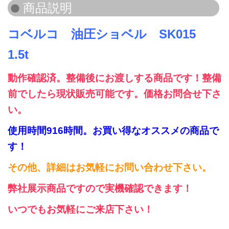
コベルコ 油圧ショベル SK015
1.5t
動作確認済。整備後にお渡しする商品です！整備
前でしたら現状販売可能です。価格お問合せ下さ
い。
使用時間916時間。お買い得なオススメの商品で
す！
その他、詳細はお気軽にお問い合わせ下さい。
弊社展示商品ですので実機確認できます！
いつでもお気軽にご来店下さい！