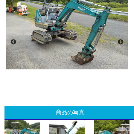
商品の写真