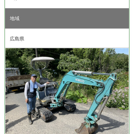
地域
広島県