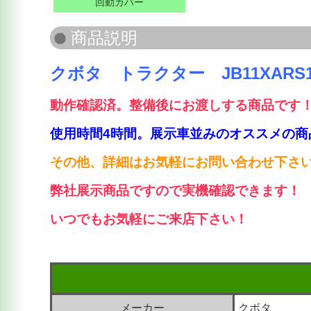
回動カバー
クボタ トラクター JB11XARS1
動作確認済。整備後にお渡しする商品です
使用時間4時間。展示車並みのオススメの商
その他、詳細はお気軽にお問い合わせ下さ
弊社展示商品ですので実機確認できます！
いつでもお気軽にご来店下さい！
メーカー
クボタ