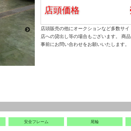
店頭価格
店頭販売の他にオークションなど多数サイ
店への貸出し等の場合もございます。 商
事前にお問い合わせをお願いいたします。
安全フレーム
尾輪