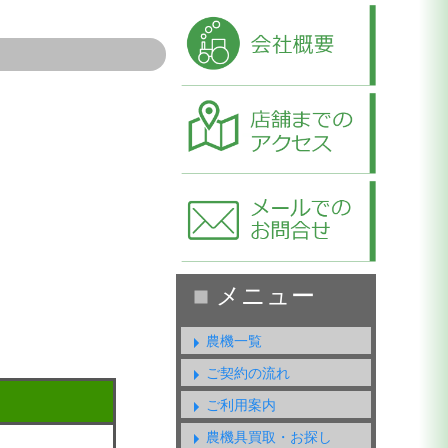
農機一覧
ご契約の流れ
ご利用案内
農機具買取・お探し