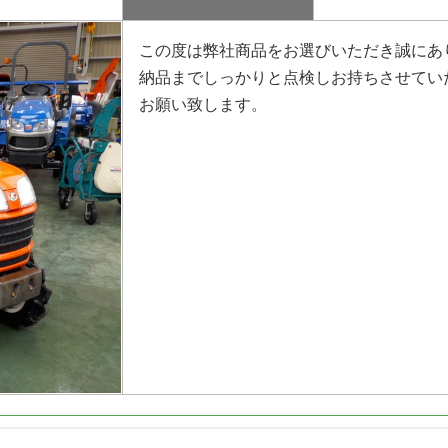
この度は弊社商品をお選びいただき誠にあ
納品までしっかりと点検しお持ちさせてい
お願い致します。