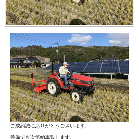
ご成約誠にありがとうございます。
整備でき次第納車致します。