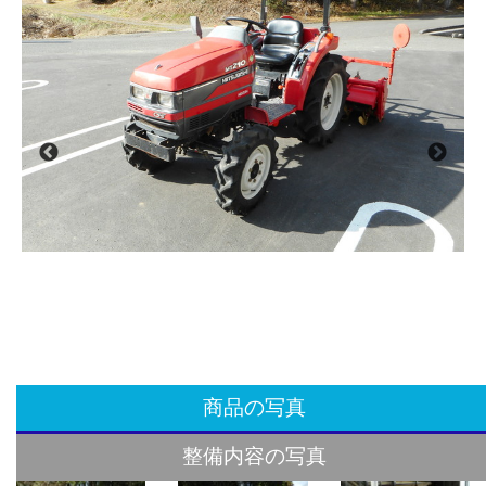
商品の写真
整備内容の写真