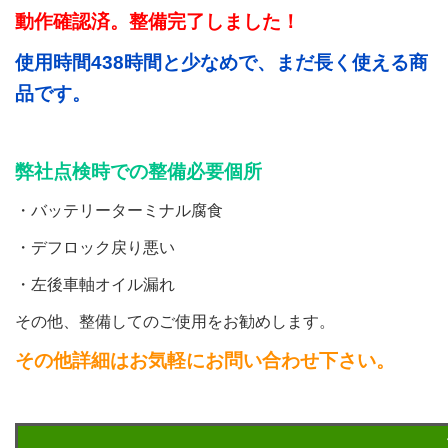
動作確認済。整備完了しました！
使用時間438時間と少なめで、まだ長く使える商
品です。
弊社点検時での整備必要個所
・バッテリーターミナル腐食
・デフロック戻り悪い
・左後車軸オイル漏れ
その他、整備してのご使用をお勧めします。
その他詳細はお気軽にお問い合わせ下さい。