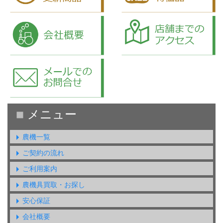
農機一覧
ご契約の流れ
ご利用案内
農機具買取・お探し
安心保証
会社概要