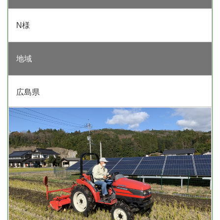
N様
地域
広島県