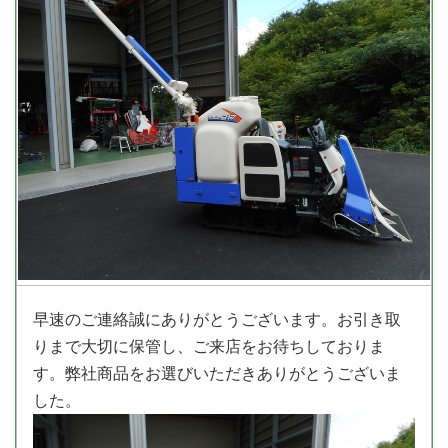
早速のご連絡誠にありがとうございます。お引き取
りまで大切に保管し、ご来店をお待ちしておりま
す。弊社商品をお選びいただきありがとうございま
した。