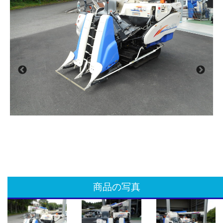
商品の写真