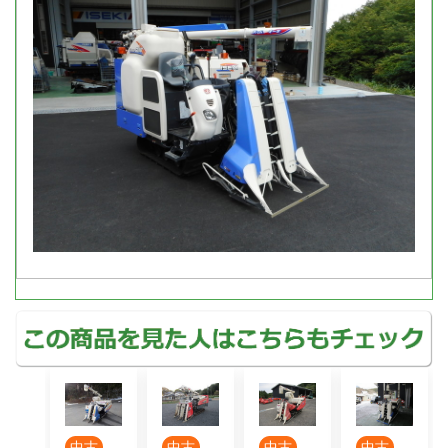
古
中古
中古
中古
中古