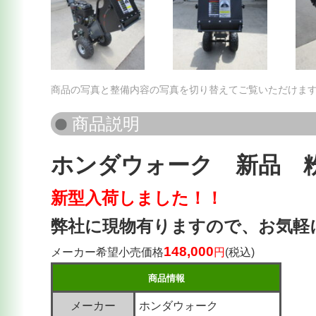
商品の写真と整備内容の写真を切り替えてご覧いただけま
ホンダウォーク 新品 粉砕
新型入荷しました！！
弊社に現物有りますので、お気軽
148,000
メーカー希望小売価格
円
(税込)
商品情報
メーカー
ホンダウォーク