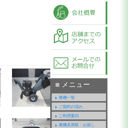
農機一覧
ご契約の流れ
ご利用案内
農機具買取・お探し