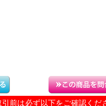
取引前は必ず以下をご確認くだ