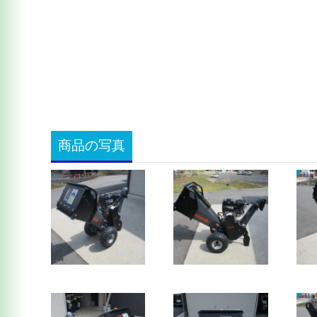
商品の写真