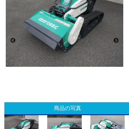
商品の写真