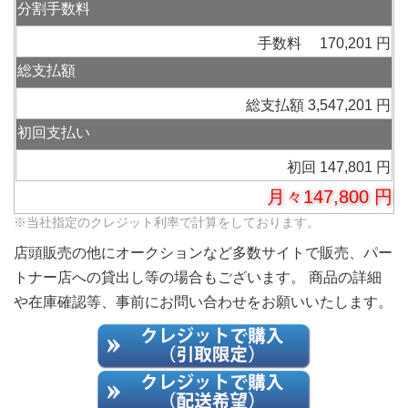
分割手数料
手数料 170,201 円
総支払額
総支払額 3,547,201 円
初回支払い
初回 147,801 円
月々147,800 円
※当社指定のクレジット利率で計算をしております。
店頭販売の他にオークションなど多数サイトで販売、パー
トナー店への貸出し等の場合もございます。 商品の詳細
や在庫確認等、事前にお問い合わせをお願いいたします。