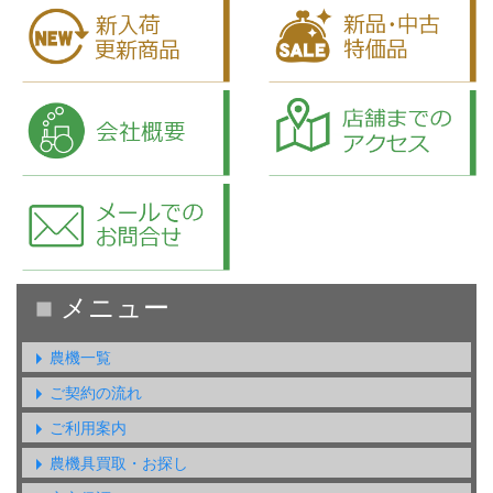
農機一覧
ご契約の流れ
ご利用案内
農機具買取・お探し