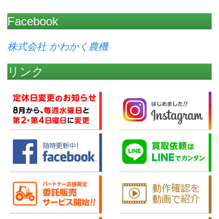
Facebook
株式会社 かわかく農機
リンク