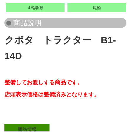
４輪駆動
尾輪
クボタ トラクター B1-
14D
整備してお渡しする商品です。
店頭表示価格は整備済みとなります。
商品情報