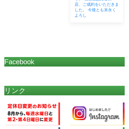
店、ご成約をいただきま
した。 今後とも末永く
よろし
Facebook
リンク