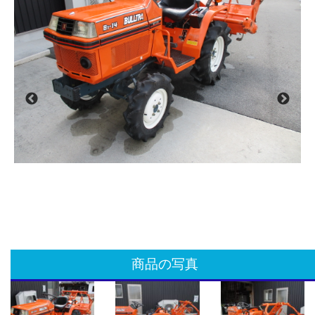
商品の写真