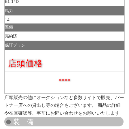
B1-14D
馬力
14
整備
売約済
保証プラン
店頭価格
----
店頭販売の他にオークションなど多数サイトで販売、パー
トナー店への貸出し等の場合もございます。 商品の詳細
や在庫確認等、事前にお問い合わせをお願いいたします。