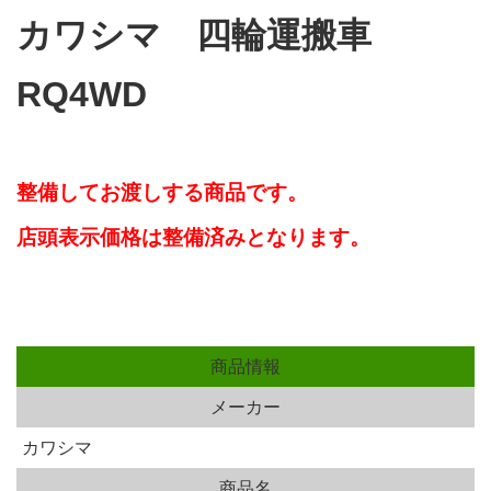
カワシマ 四輪運搬車
RQ4WD
整備してお渡しする商品です。
店頭表示価格は整備済みとなります。
商品情報
メーカー
カワシマ
商品名