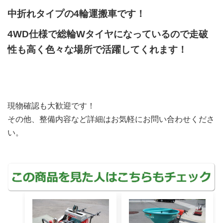
中折れタイプの4輪運搬車です！
4WD仕様で総輪Wタイヤになっているので走破
性も高く色々な場所で活躍してくれます！
現物確認も大歓迎です！
その他、整備内容など詳細はお気軽にお問い合わせくださ
い。