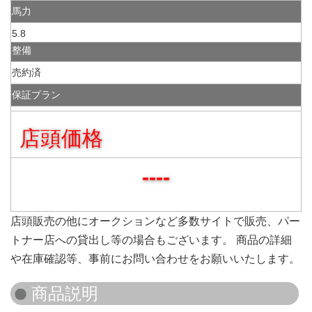
馬力
5.8
整備
売約済
保証プラン
店頭価格
----
店頭販売の他にオークションなど多数サイトで販売、パー
トナー店への貸出し等の場合もございます。 商品の詳細
や在庫確認等、事前にお問い合わせをお願いいたします。