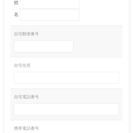
姓
名
自宅郵便番号
自宅住所
自宅電話番号
携帯電話番号