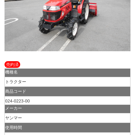
売約済
機種名
トラクター
商品コード
024-0223-00
メーカー
ヤンマー
使用時間