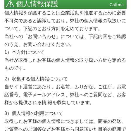
個人情報保護
Call me
個人情報を保護することは企業活動を推進するために必要
不可欠であると認識しており、弊社の個人情報の取扱いに
ついて、下記のとおり方針を定めております。
当社への「お問い合わせ」については、下記内容をご確認
のうえ、お問い合わせください。
1）本方針について
当社が取得したお客様の個人情報の取り扱い方針を定める
ものです。
2）収集する個人情報について
当サイト運営にあたり、お名前、ふりがな、ご住所、お電
話番号、電子メールアドレス、弊社へのご質問など、お客
様から提供される情 報を収集しています。
3）個人情報の利用について
取得したお客様の個人情報につきましては、商品の発送、
ご質問へのご回答などお客様から同意頂いた目的の範囲で