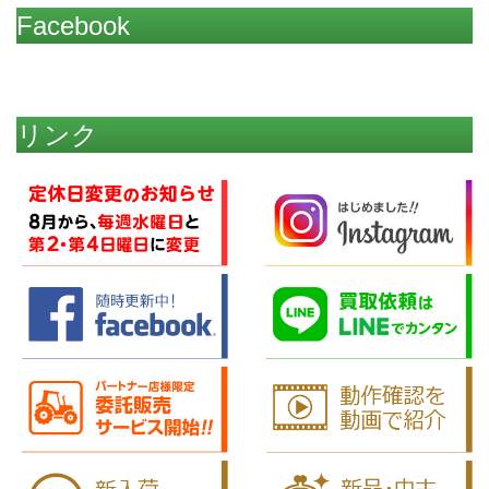
Facebook
リンク