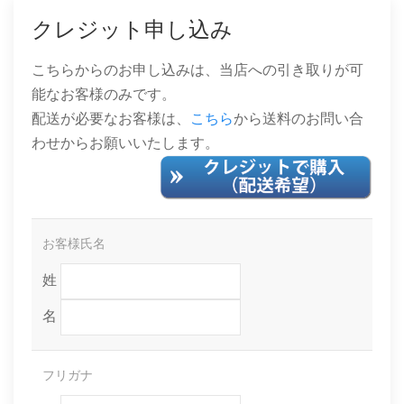
クレジット申し込み
こちらからのお申し込みは、当店への引き取りが可
能なお客様のみです。
配送が必要なお客様は、
こちら
から送料のお問い合
わせからお願いいたします。
お客様氏名
姓
名
フリガナ