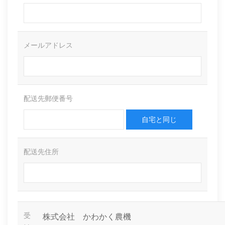
メールアドレス
配送先郵便番号
自宅と同じ
配送先住所
受
株式会社 かわかく農機