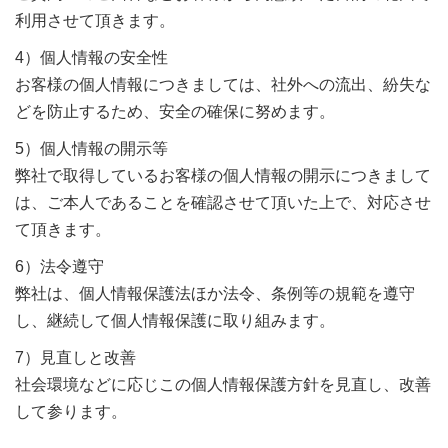
利用させて頂きます。
4）個人情報の安全性
お客様の個人情報につきましては、社外への流出、紛失な
どを防止するため、安全の確保に努めます。
5）個人情報の開示等
弊社で取得しているお客様の個人情報の開示につきまして
は、ご本人であることを確認させて頂いた上で、対応させ
て頂きます。
6）法令遵守
弊社は、個人情報保護法ほか法令、条例等の規範を遵守
し、継続して個人情報保護に取り組みます。
7）見直しと改善
社会環境などに応じこの個人情報保護方針を見直し、改善
して参ります。