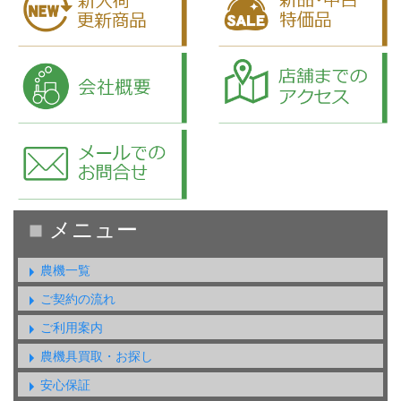
農機一覧
ご契約の流れ
ご利用案内
農機具買取・お探し
安心保証